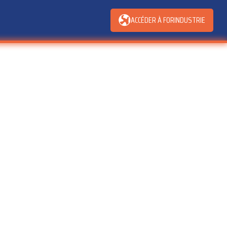
ACCÉDER À FORINDUSTRIE