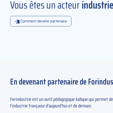
Vous êtes un acteur
industrie
Comment devenir partenaire
En devenant partenaire de Forindustr
Forindustrie est un outil pédagogique ludique qui permet de
l’industrie française d’aujourd’hui et de demain.