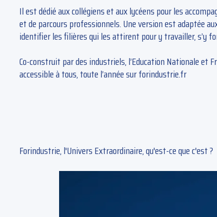
Il est dédié aux collégiens et aux lycéens pour les accompa
et de parcours professionnels. Une version est adaptée aux
identifier les filières qui les attirent pour y travailler, s’y f
Co-construit par des industriels, l’Education Nationale et Fr
accessible à tous, toute l’année sur forindustrie.fr
Forindustrie, l'Univers Extraordinaire, qu'est-ce que c'est ?