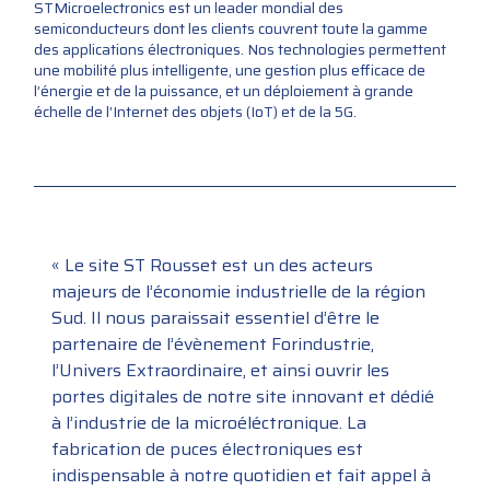
STMicroelectronics est un leader mondial des
semiconducteurs dont les clients couvrent toute la gamme
des applications électroniques. Nos technologies permettent
une mobilité plus intelligente, une gestion plus efficace de
l’énergie et de la puissance, et un déploiement à grande
échelle de l’Internet des objets (IoT) et de la 5G.
« Le site ST Rousset est un des acteurs
majeurs de l’économie industrielle de la région
Sud. Il nous paraissait essentiel d’être le
partenaire de l’évènement Forindustrie,
l’Univers Extraordinaire, et ainsi ouvrir les
portes digitales de notre site innovant et dédié
à l’industrie de la microéléctronique. La
fabrication de puces électroniques est
indispensable à notre quotidien et fait appel à