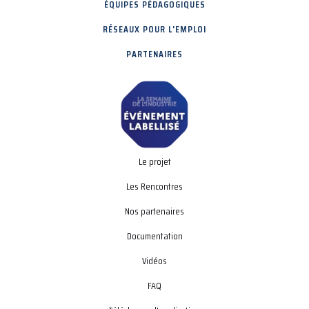
ÉQUIPES PÉDAGOGIQUES
RÉSEAUX POUR L'EMPLOI
PARTENAIRES
Le projet
Les Rencontres
Nos partenaires
Documentation
Vidéos
FAQ