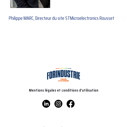
Philippe MARC, Directeur du site STMicroelectronics Rousset
Mentions légales et conditions d'utilisation