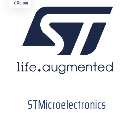
Retour
STMicroelectronics