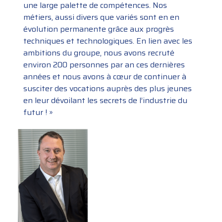
une large palette de compétences. Nos
métiers, aussi divers que variés sont en en
évolution permanente grâce aux progrès
techniques et technologiques. En lien avec les
ambitions du groupe, nous avons recruté
environ 200 personnes par an ces dernières
années et nous avons à cœur de continuer à
susciter des vocations auprès des plus jeunes
en leur dévoilant les secrets de l’industrie du
futur ! »