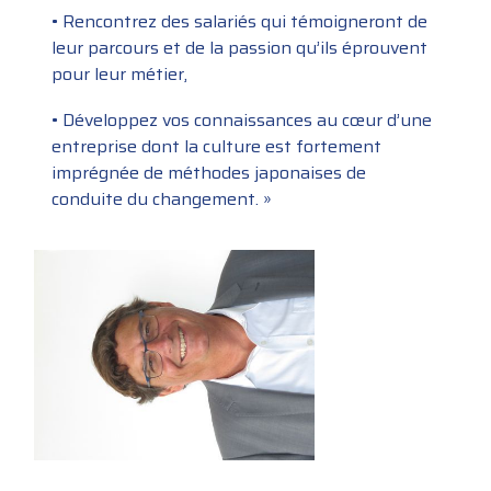
• Rencontrez des salariés qui témoigneront de
leur parcours et de la passion qu’ils éprouvent
pour leur métier,
• Développez vos connaissances au cœur d’une
entreprise dont la culture est fortement
imprégnée de méthodes japonaises de
conduite du changement. »