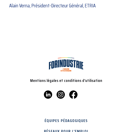
Alain Verna, Président-Directeur Général, ETRIA
Mentions légales et conditions d'utilisation
ÉQUIPES PÉDAGOGIQUES
RÉSEAUX POUR L'EMPLOI