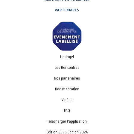
PARTENAIRES
Le projet
Les Rencontres
Nos partenaires
Documentation
Vidéos
FAQ
Télécharger l'application
Édition 2025
|
Édition 2024