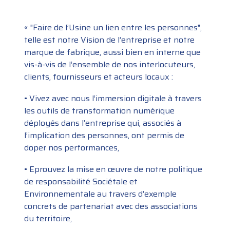
« "Faire de l’Usine un lien entre les personnes",
telle est notre Vision de l’entreprise et notre
marque de fabrique, aussi bien en interne que
vis-à-vis de l’ensemble de nos interlocuteurs,
clients, fournisseurs et acteurs locaux :
• Vivez avec nous l’immersion digitale à travers
les outils de transformation numérique
déployés dans l’entreprise qui, associés à
l’implication des personnes, ont permis de
doper nos performances,
• Eprouvez la mise en œuvre de notre politique
de responsabilité Sociétale et
Environnementale au travers d’exemple
concrets de partenariat avec des associations
du territoire,