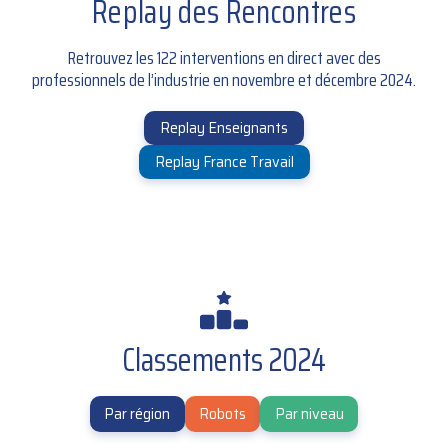
Replay des Rencontres
Retrouvez les 122 interventions en direct avec des
professionnels de l’industrie en novembre et décembre 2024.
Replay Enseignants
Replay France Travail
Classements 2024
Par région
Robots
Par niveau