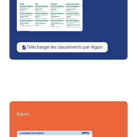
Télécharger les classements par région
Robots