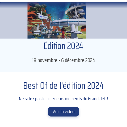
Édition 2024
18 novembre - 6 décembre 2024
Best Of de l'édition 2024
Ne ratez pas les meilleurs moments du Grand défi !
Voir la vidéo