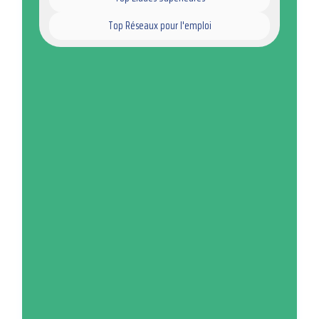
Top Réseaux pour l'emploi