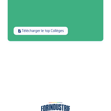
Télécharger le top Collèges