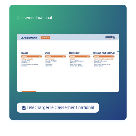
Classement national
Télécharger le classement national