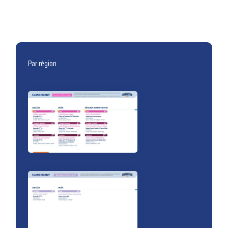
Par région