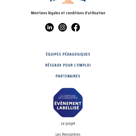
Mentions légales et conditions d'utilisation
ÉQUIPES PÉDAGOGIQUES
RÉSEAUX POUR L'EMPLOI
PARTENAIRES
Le projet
Les Rencontres