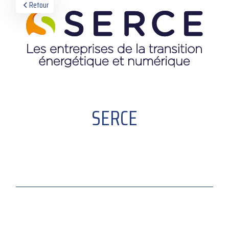
Retour
SERCE