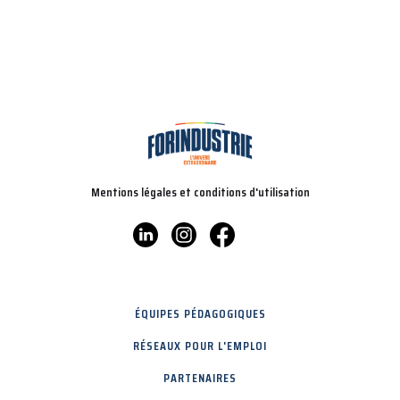
Mentions légales et conditions d'utilisation
ÉQUIPES PÉDAGOGIQUES
RÉSEAUX POUR L'EMPLOI
PARTENAIRES