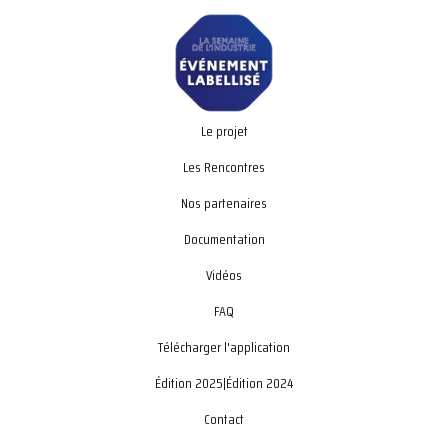
Le projet
Les Rencontres
Nos partenaires
Documentation
Vidéos
FAQ
Télécharger l'application
Édition 2025
|
Édition 2024
Contact