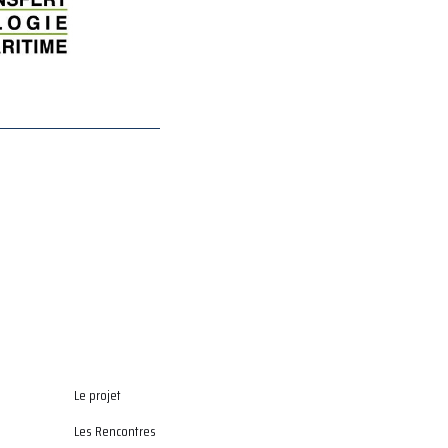
Le projet
Les Rencontres