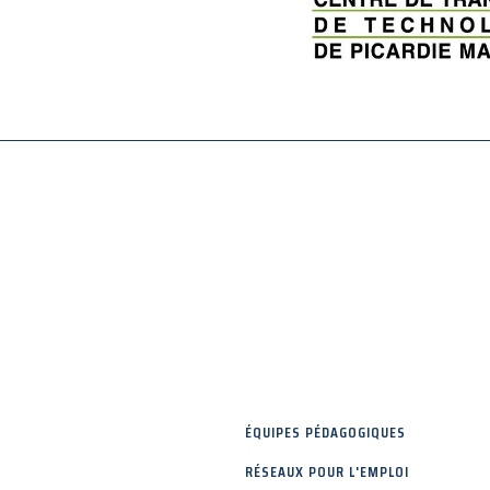
ÉQUIPES PÉDAGOGIQUES
RÉSEAUX POUR L'EMPLOI