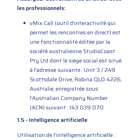
les professionnels:
vMix Call (outil d’interactivité qui
permet les rencontres en direct) est
une fonctionnalité éditée par la
société australienne StudioCoast
Pty Ltd dont le siège social est situé
à l’adresse suivante : Unit 3 / 249
Scottsdale Drive, Robina QLD 4226,
Australie, enregistrée sous
l’Australian Company Number
(ACN) suivant : 143 039 070
1.5 - Intelligence artificielle
Utilisation de l’intelligence artificielle :