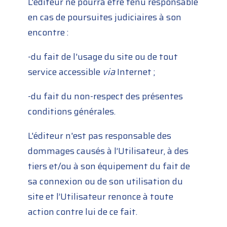
L'éditeur ne pourra être tenu responsable
en cas de poursuites judiciaires à son
encontre :
-du fait de l'usage du site ou de tout
service accessible
via
Internet ;
-du fait du non-respect des présentes
conditions générales.
L'éditeur n'est pas responsable des
dommages causés à l’Utilisateur, à des
tiers et/ou à son équipement du fait de
sa connexion ou de son utilisation du
site et l’Utilisateur renonce à toute
action contre lui de ce fait.