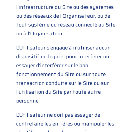
l’infrastructure du Site ou des systèmes
ou des réseaux de l’Organisateur, ou de
tout système ou réseau connecté au Site
ou à l’Organisateur.
L’Utilisateur s’engage à n’utiliser aucun
dispositif ou logiciel pour interférer ou
essayer d’interférer sur le bon
fonctionnement du Site ou sur toute
transaction conduite sur le Site ou sur
l’utilisation du Site par toute autre
personne.
L’Utilisateur ne doit pas essayer de
contrefaire les en-têtes ou manipuler les