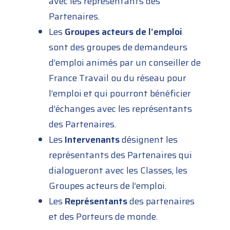
avec les représentants des
Partenaires.
Les
Groupes acteurs de l’emploi
sont des groupes de demandeurs
d’emploi animés par un conseiller de
France Travail ou du réseau pour
l’emploi et qui pourront bénéficier
d’échanges avec les représentants
des Partenaires.
Les
Intervenants
désignent les
représentants des Partenaires qui
dialogueront avec les Classes, les
Groupes acteurs de l’emploi.
Les
Représentants
des partenaires
et des Porteurs de monde.