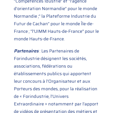
“Compétences 1dustrie” et “l’agence
d’orientation Normandie” pour le monde
Normandie ;” la Plateforme Industrie du
Futur de Cachan” pour le monde Île-de-
France ; “l’UIMM Hauts-de-France" pour le
monde Hauts-de-France.
Partenaires
: Les Partenaires de
Forindustrie désignent les sociétés,
associations, fédérations ou
établissements publics qui apportent
leur concours à l’Organisateur et aux
Porteurs des mondes, pour la réalisation
de « Forindustrie, l’Univers
Extraordinaire » notamment par l’apport
de vidéos de présentation des métiers et