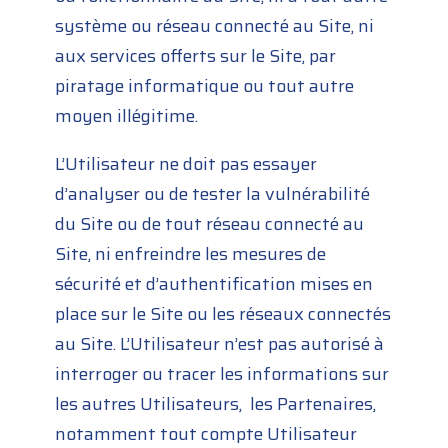
système ou réseau connecté au Site, ni
aux services offerts sur le Site, par
piratage informatique ou tout autre
moyen illégitime.
L’Utilisateur ne doit pas essayer
d’analyser ou de tester la vulnérabilité
du Site ou de tout réseau connecté au
Site, ni enfreindre les mesures de
sécurité et d’authentification mises en
place sur le Site ou les réseaux connectés
au Site. L’Utilisateur n’est pas autorisé à
interroger ou tracer les informations sur
les autres Utilisateurs, les Partenaires,
notamment tout compte Utilisateur