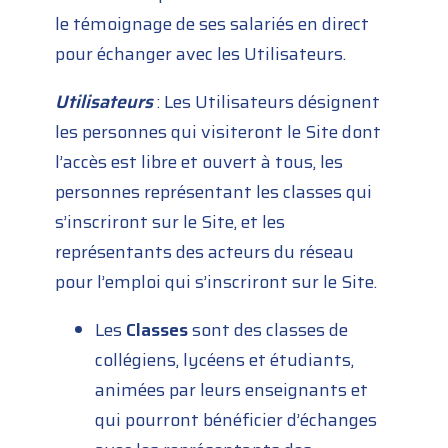
le témoignage de ses salariés en direct
pour échanger avec les Utilisateurs.
Utilisateurs
: Les Utilisateurs désignent
les personnes qui visiteront le Site dont
l’accès est libre et ouvert à tous, les
personnes représentant les classes qui
s’inscriront sur le Site, et les
représentants des acteurs du réseau
pour l’emploi qui s’inscriront sur le Site.
Les
Classes
sont des classes de
collégiens, lycéens et étudiants,
animées par leurs enseignants et
qui pourront bénéficier d’échanges