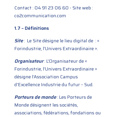
Contact : 04 91 23 06 60 - Site web :
co2communication.com
1.7 – Définitions
Site
: Le Site désigne le lieu digital de : «
Forindustrie, l’Univers Extraordinaire ».
Organisateur
: L’Organisateur de «
Forindustrie, l’Univers Extraordinaire »
désigne l’Association Campus
d'Excellence Industrie du futur – Sud.
Porteurs de monde
: Les Porteurs de
Monde désignent les sociétés,
associations, fédérations, fondations ou