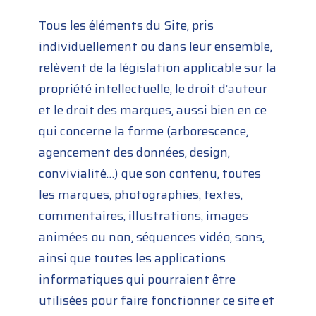
Tous les éléments du Site, pris
individuellement ou dans leur ensemble,
relèvent de la législation applicable sur la
propriété intellectuelle, le droit d’auteur
et le droit des marques, aussi bien en ce
qui concerne la forme (arborescence,
agencement des données, design,
convivialité…) que son contenu, toutes
les marques, photographies, textes,
commentaires, illustrations, images
animées ou non, séquences vidéo, sons,
ainsi que toutes les applications
informatiques qui pourraient être
utilisées pour faire fonctionner ce site et