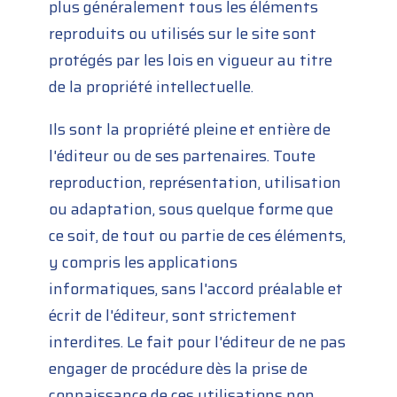
plus généralement tous les éléments
reproduits ou utilisés sur le site sont
protégés par les lois en vigueur au titre
de la propriété intellectuelle.
Ils sont la propriété pleine et entière de
l'éditeur ou de ses partenaires. Toute
reproduction, représentation, utilisation
ou adaptation, sous quelque forme que
ce soit, de tout ou partie de ces éléments,
y compris les applications
informatiques, sans l'accord préalable et
écrit de l'éditeur, sont strictement
interdites. Le fait pour l'éditeur de ne pas
engager de procédure dès la prise de
connaissance de ces utilisations non