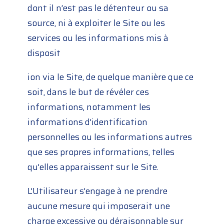
dont il n’est pas le détenteur ou sa
source, ni à exploiter le Site ou les
services ou les informations mis à
disposit
ion via le Site, de quelque manière que ce
soit, dans le but de révéler ces
informations, notamment les
informations d’identification
personnelles ou les informations autres
que ses propres informations, telles
qu’elles apparaissent sur le Site.
L’Utilisateur s’engage à ne prendre
aucune mesure qui imposerait une
charge excessive ou déraisonnable sur