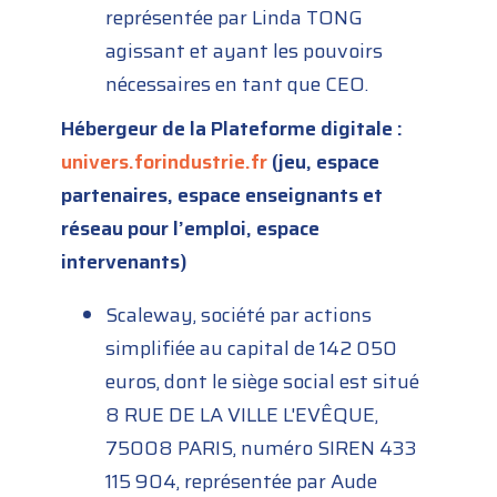
représentée par Linda TONG
agissant et ayant les pouvoirs
nécessaires en tant que CEO.
Hébergeur de la Plateforme digitale :
univers.forindustrie.fr
(jeu, espace
partenaires, espace enseignants et
réseau pour l’emploi, espace
intervenants)
Scaleway, société par actions
simplifiée au capital de 142 050
euros, dont le siège social est situé
8 RUE DE LA VILLE L'EVÊQUE,
75008 PARIS, numéro SIREN 433
115 904, représentée par Aude