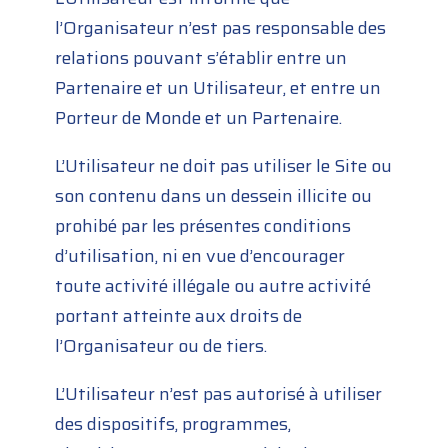
l’Organisateur n’est pas responsable des
relations pouvant s’établir entre un
Partenaire et un Utilisateur, et entre un
Porteur de Monde et un Partenaire.
L’Utilisateur ne doit pas utiliser le Site ou
son contenu dans un dessein illicite ou
prohibé par les présentes conditions
d’utilisation, ni en vue d’encourager
toute activité illégale ou autre activité
portant atteinte aux droits de
l’Organisateur ou de tiers.
L’Utilisateur n’est pas autorisé à utiliser
des dispositifs, programmes,