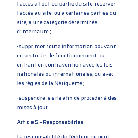
l'accès à tout ou partie du site, réserver
l'accès au site, ou à certaines parties du
site, à une catégorie déterminée
d'internaute ;
-supprimer toute information pouvant
en perturber le fonctionnement ou
entrant en contravention avec les lois
nationales ou internationales, ou avec
les règles de la Nétiquette ;
-suspendre le site afin de procéder à des
mises à jour.
Article 5 - Responsabilités
La responsabilité de l'éditeur ne peut