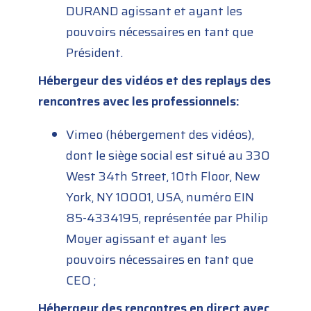
DURAND agissant et ayant les
pouvoirs nécessaires en tant que
Président.
Hébergeur des vidéos et des replays des
rencontres avec les professionnels:
Vimeo (hébergement des vidéos),
dont le siège social est situé au 330
West 34th Street, 10th Floor, New
York, NY 10001, USA, numéro EIN
85-4334195, représentée par Philip
Moyer agissant et ayant les
pouvoirs nécessaires en tant que
CEO ;
Hébergeur des rencontres en direct avec