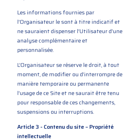
Les informations fournies par
l’Organisateur le sont à titre indicatif et
ne sauraient dispenser l’Utilisateur d’une
analyse complémentaire et
personnalisée.
L’Organisateur se réserve le droit, à tout
moment, de modifier ou d’interrompre de
manière temporaire ou permanente
l’usage de ce Site et ne saurait être tenu
pour responsable de ces changements,
suspensions ou interruptions.
Article 3 - Contenu du site – Propriété
intellectuelle