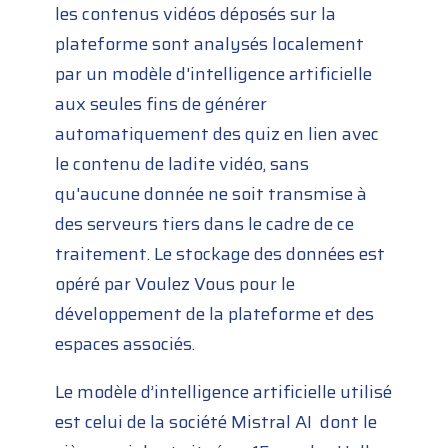
les contenus vidéos déposés sur la
plateforme sont analysés localement
par un modèle d'intelligence artificielle
aux seules fins de générer
automatiquement des quiz en lien avec
le contenu de ladite vidéo, sans
qu'aucune donnée ne soit transmise à
des serveurs tiers dans le cadre de ce
traitement. Le stockage des données est
opéré par Voulez Vous pour le
développement de la plateforme et des
espaces associés.
Le modèle d’intelligence artificielle utilisé
est celui de la société Mistral AI dont le