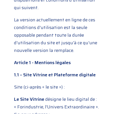
dispositions et conditions d'utilisation
qui suivent.
La version actuellement en ligne de ces
conditions d'utilisation est la seule
opposable pendant toute la durée
d'utilisation du site et jusqu'à ce qu'une
nouvelle version la remplace.
Article 1 - Mentions légales
1.1 – Site Vitrine et Plateforme digitale
Site (ci-après « le site ») :
Le Site Vitrine
désigne le lieu digital de :
« Forindustrie, l’Univers Extraordinaire ».