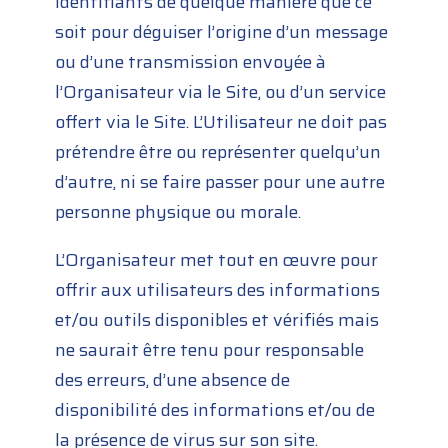
identifiants de quelque manière que ce
soit pour déguiser l’origine d’un message
ou d’une transmission envoyée à
l’Organisateur via le Site, ou d’un service
offert via le Site. L’Utilisateur ne doit pas
prétendre être ou représenter quelqu’un
d’autre, ni se faire passer pour une autre
personne physique ou morale.
L’Organisateur met tout en œuvre pour
offrir aux utilisateurs des informations
et/ou outils disponibles et vérifiés mais
ne saurait être tenu pour responsable
des erreurs, d’une absence de
disponibilité des informations et/ou de
la présence de virus sur son site.