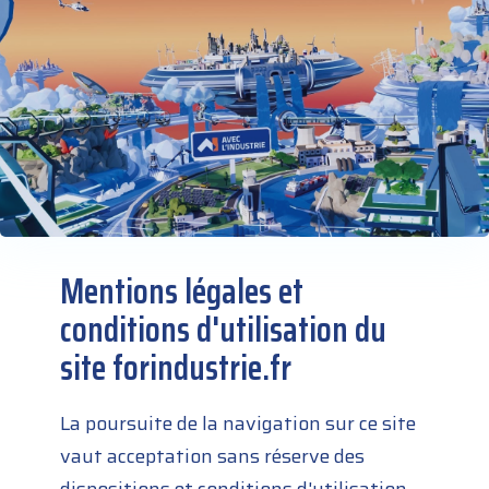
Mentions légales et
conditions d'utilisation du
site forindustrie.fr
La poursuite de la navigation sur ce site
vaut acceptation sans réserve des