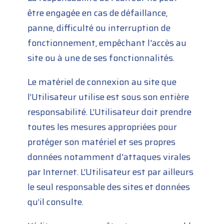
être engagée en cas de défaillance,
panne, difficulté ou interruption de
fonctionnement, empêchant l'accès au
site ou à une de ses fonctionnalités.
Le matériel de connexion au site que
l’Utilisateur utilise est sous son entière
responsabilité. L’Utilisateur doit prendre
toutes les mesures appropriées pour
protéger son matériel et ses propres
données notamment d'attaques virales
par Internet. L’Utilisateur est par ailleurs
le seul responsable des sites et données
qu’il consulte.