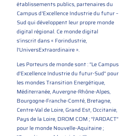
établissements publics, partenaires du
Campus d'Excellence Industrie du futur –
Sud qui développent leur propre monde
digital régional. Ce monde digital
s’inscrit dans « Forindustrie,
l’UniversExtraordinaire ».
Les Porteurs de monde sont : “Le Campus
d’Excellence Industrie du futur-Sud” pour
les mondes Transition Energétique,
Méditerranée, Auvergne-Rhône-Alpes,
Bourgogne-Franche-Comté, Bretagne,
Centre-Val de Loire, Grand Est, Occitanie,
Pays de la Loire, DROM COM ; “l’ARDACT”
pour le monde Nouvelle-Aquitaine ;