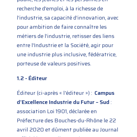
recherche d’emploi, à la richesse de
l’industrie, sa capacité d’innovation, avec
pour ambition de faire connaître les
métiers de l’industrie, retisser des liens
entre l’Industrie et la Société, agir pour
une industrie plus inclusive, fédératrice,
porteuse de valeurs positives.
1.2 - Éditeur
Éditeur (ci-après « l'éditeur ») :
Campus
d’Excellence Industrie du Futur – Sud
:
association Loi 1901, déclarée en
Préfecture des Bouches-du-Rhône le 22
avril 2020 et dûment publiée au Journal