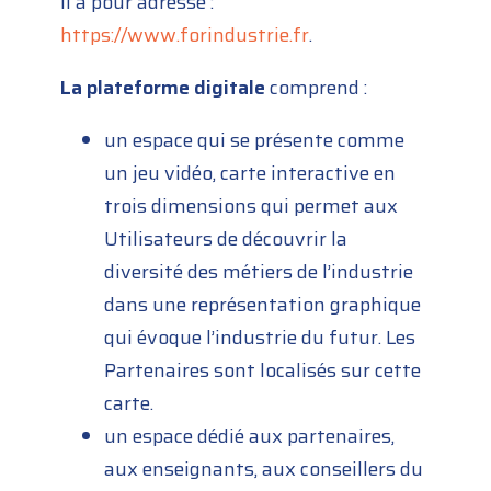
Il a pour adresse :
https://www.forindustrie.fr
.
La plateforme digitale
comprend :
un espace qui se présente comme
un jeu vidéo, carte interactive en
trois dimensions qui permet aux
Utilisateurs de découvrir la
diversité des métiers de l’industrie
dans une représentation graphique
qui évoque l’industrie du futur. Les
Partenaires sont localisés sur cette
carte.
un espace dédié aux partenaires,
aux enseignants, aux conseillers du