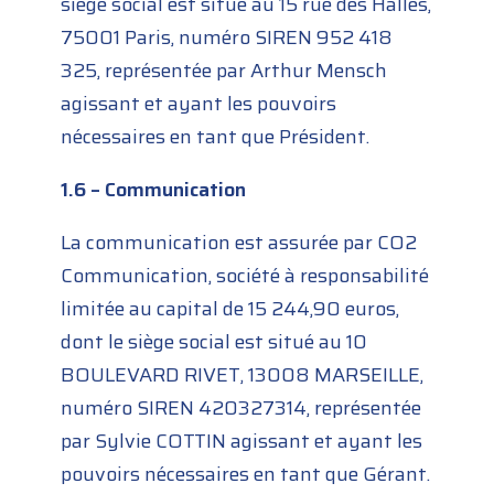
siège social est situé au 15 rue des Halles,
75001 Paris, numéro SIREN 952 418
325, représentée par Arthur Mensch
agissant et ayant les pouvoirs
nécessaires en tant que Président.
1.6 – Communication
La communication est assurée par CO2
Communication, société à responsabilité
limitée au capital de 15 244,90 euros,
dont le siège social est situé au 10
BOULEVARD RIVET, 13008 MARSEILLE,
numéro SIREN 420327314, représentée
par Sylvie COTTIN agissant et ayant les
pouvoirs nécessaires en tant que Gérant.