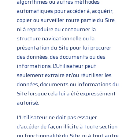
algorithmes ou autres méthodes
automatiques pour accéder à, acquérir,
copier ou surveiller toute partie du Site,
ni à reproduire ou contourner la
structure navigationnelle ou la
présentation du Site pour lui procurer
des données, des documents ou des
informations. L’Utilisateur peut
seulement extraire et/ou réutiliser les
données, documents ou informations du
Site lorsque cela lui a été expressément
autorisé.
L’Utilisateur ne doit pas essayer
d’accéder de façon illicite à toute section
ou fonctionnalité du Site, ni à tout autre