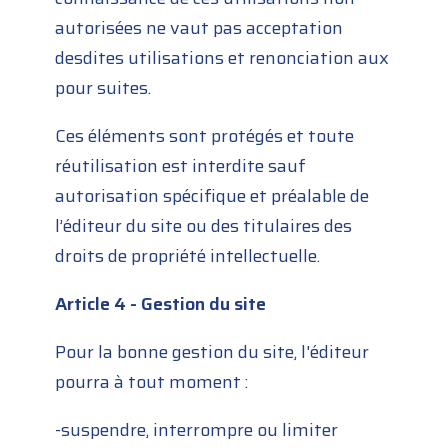
autorisées ne vaut pas acceptation
desdites utilisations et renonciation aux
pour suites.
Ces éléments sont protégés et toute
réutilisation est interdite sauf
autorisation spécifique et préalable de
l’éditeur du site ou des titulaires des
droits de propriété intellectuelle.
Article 4 - Gestion du site
Pour la bonne gestion du site, l'éditeur
pourra à tout moment :
-suspendre, interrompre ou limiter