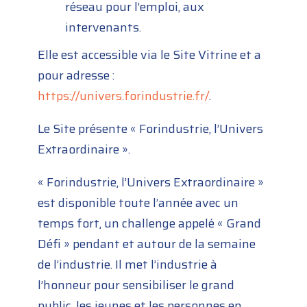
réseau pour l’emploi, aux
intervenants.
Elle est accessible via le Site Vitrine et a
pour adresse :
https://univers.forindustrie.fr/
.
Le Site présente « Forindustrie, l’Univers
Extraordinaire ».
« Forindustrie, l’Univers Extraordinaire »
est disponible toute l’année avec un
temps fort, un challenge appelé « Grand
Défi » pendant et autour de la semaine
de l’industrie. Il met l’industrie à
l’honneur pour sensibiliser le grand
public, les jeunes et les personnes en