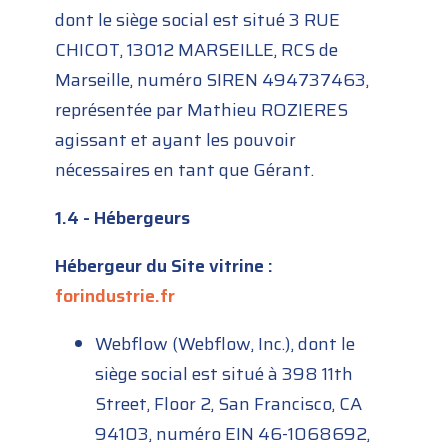
dont le siège social est situé 3 RUE
CHICOT, 13012 MARSEILLE, RCS de
Marseille, numéro SIREN 494737463,
représentée par Mathieu ROZIERES
agissant et ayant les pouvoir
nécessaires en tant que Gérant.
1.4 - Hébergeurs
Hébergeur du Site vitrine :
forindustrie.fr
Webflow (Webflow, Inc.), dont le
siège social est situé à 398 11th
Street, Floor 2, San Francisco, CA
94103, numéro EIN 46-1068692,