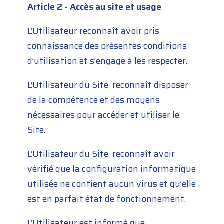
Article 2 - Accès au site et usage
L’Utilisateur reconnaît avoir pris
connaissance des présentes conditions
d’utilisation et s’engage à les respecter.
L’Utilisateur du Site reconnaît disposer
de la compétence et des moyens
nécessaires pour accéder et utiliser le
Site.
L’Utilisateur du Site reconnaît avoir
vérifié que la configuration informatique
utilisée ne contient aucun virus et qu’elle
est en parfait état de fonctionnement.
L’Utilisateur est informé que