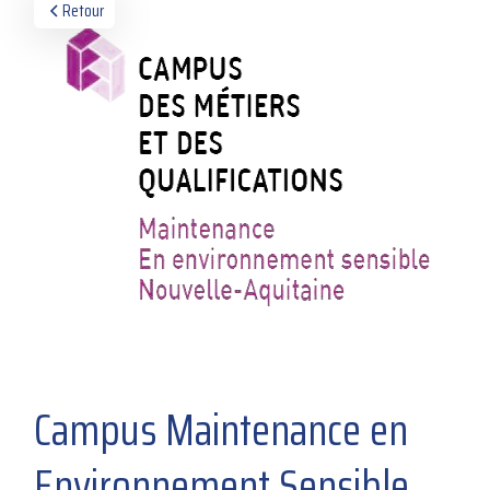
Retour
Campus Maintenance en
Environnement Sensible