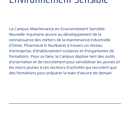
Le Campus Maintenance en Environnement Sensible
Nouvelle-Aquitaine œuvre au développement de la
connaissance des métiers de la maintenance industrielle
(Chimie, Pharmacie & Nucléaire) à travers un réseau
d'entreprise, d'établissement scolaires et d'organismes de
formations. Pour ce faire, le Campus déploie tant des outils
d’orientation et de recrutement pour sensibiliser les jeunes et
les moins jeunes à ces secteurs d’activités qui recrutent que
des formations pour préparer la main d’œuvre de demain.