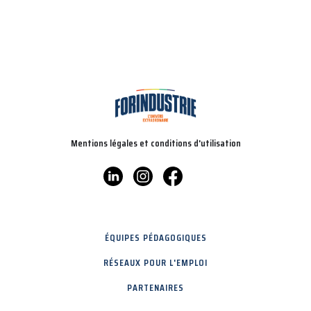
Mentions légales et conditions d'utilisation
ÉQUIPES PÉDAGOGIQUES
RÉSEAUX POUR L'EMPLOI
PARTENAIRES