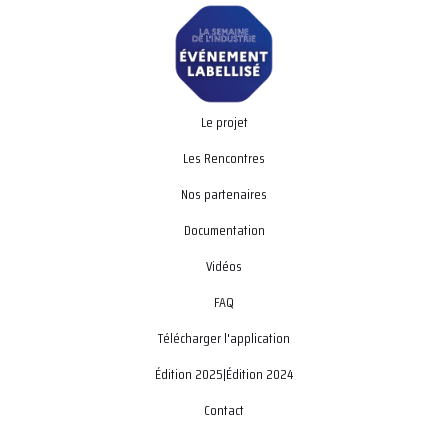
Le projet
Les Rencontres
Nos partenaires
Documentation
Vidéos
FAQ
Télécharger l'application
Édition 2025
|
Édition 2024
Contact