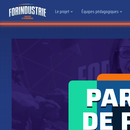
Le projet
Équipes pédagogiques