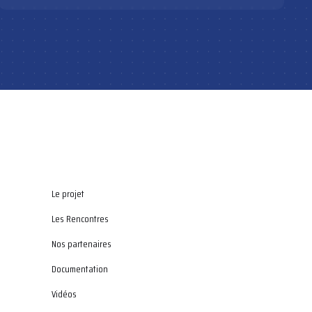
Le projet
Les Rencontres
Nos partenaires
Documentation
Vidéos