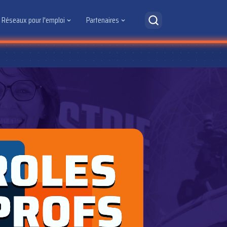
Réseaux pour l'emploi
Partenaires