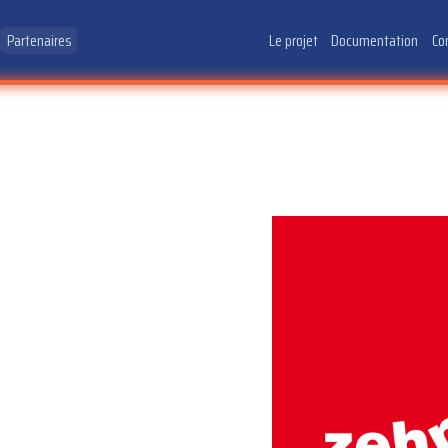
Partenaires
Le projet
Documentation
Co