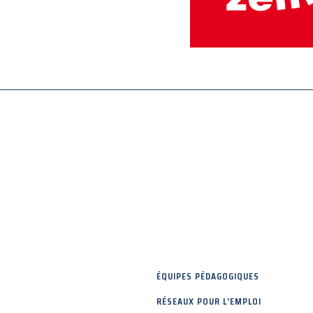
ÉQUIPES PÉDAGOGIQUES
RÉSEAUX POUR L'EMPLOI