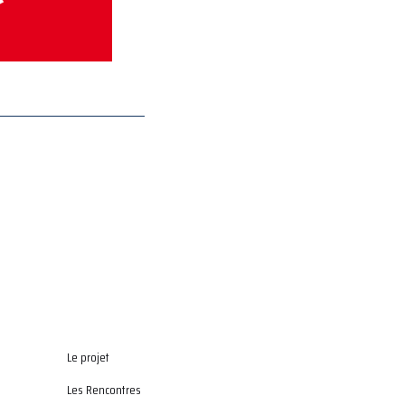
Le projet
Les Rencontres