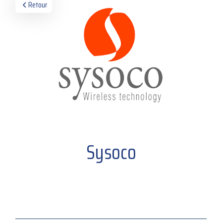
Retour
Sysoco