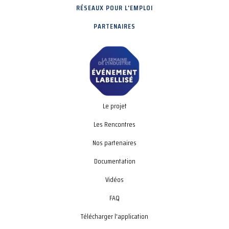
RÉSEAUX POUR L'EMPLOI
PARTENAIRES
Le projet
Les Rencontres
Nos partenaires
Documentation
Vidéos
FAQ
Télécharger l'application