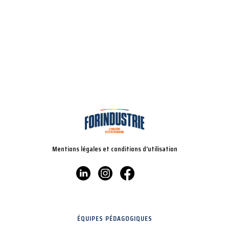
Mentions légales et conditions d'utilisation
ÉQUIPES PÉDAGOGIQUES