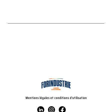
Mentions légales et conditions d'utilisation