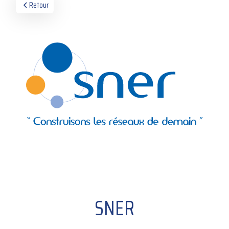
Retour
SNER