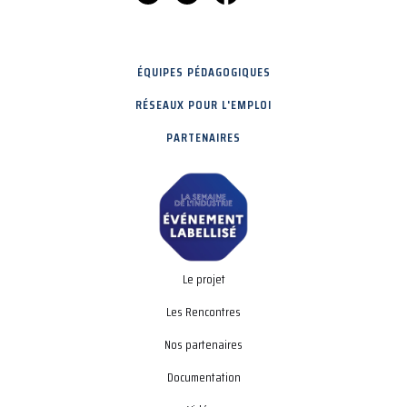
ÉQUIPES PÉDAGOGIQUES
RÉSEAUX POUR L'EMPLOI
PARTENAIRES
Le projet
Les Rencontres
Nos partenaires
Documentation