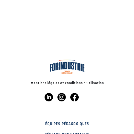
Mentions légales et conditions d'utilisation
ÉQUIPES PÉDAGOGIQUES