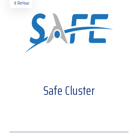
Retour
Safe Cluster