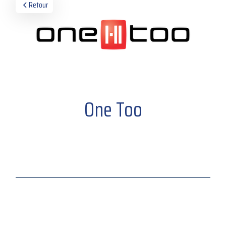
Retour
One Too