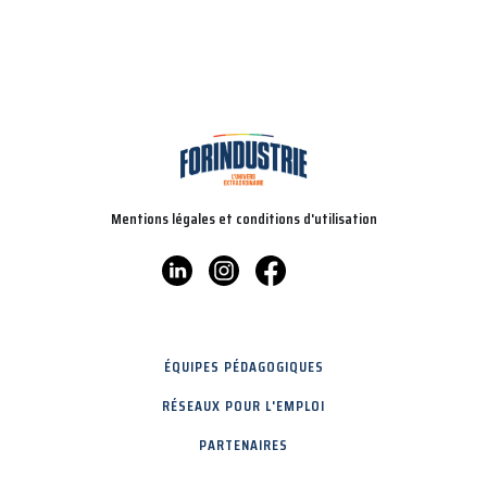
Mentions légales et conditions d'utilisation
ÉQUIPES PÉDAGOGIQUES
RÉSEAUX POUR L'EMPLOI
PARTENAIRES