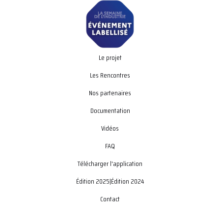
Le projet
Les Rencontres
Nos partenaires
Documentation
Vidéos
FAQ
Télécharger l'application
Édition 2025
|
Édition 2024
Contact