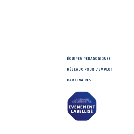
ÉQUIPES PÉDAGOGIQUES
RÉSEAUX POUR L'EMPLOI
PARTENAIRES