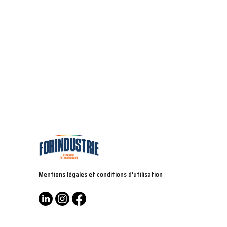
Mentions légales et conditions d'utilisation