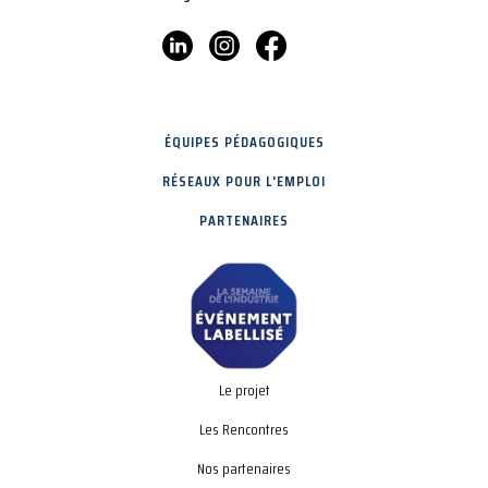
ÉQUIPES PÉDAGOGIQUES
RÉSEAUX POUR L'EMPLOI
PARTENAIRES
Le projet
Les Rencontres
Nos partenaires