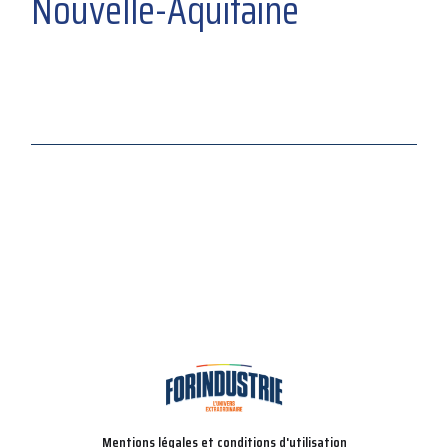
Nouvelle-Aquitaine
Mentions légales et conditions d'utilisation