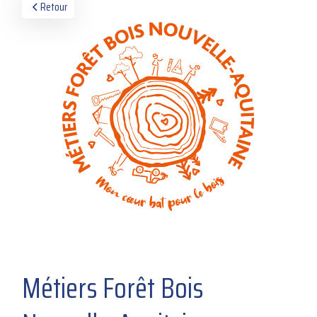
Retour
Métiers Forêt Bois