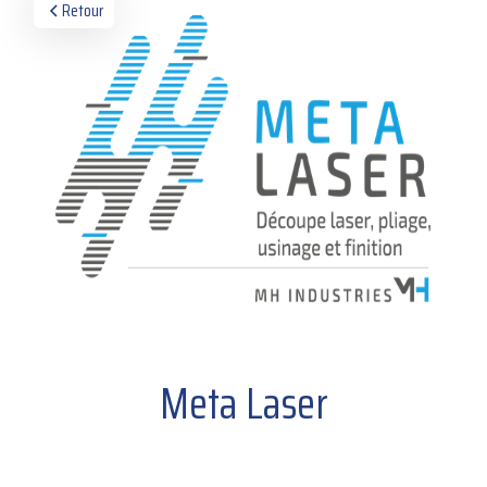
Retour
Meta Laser