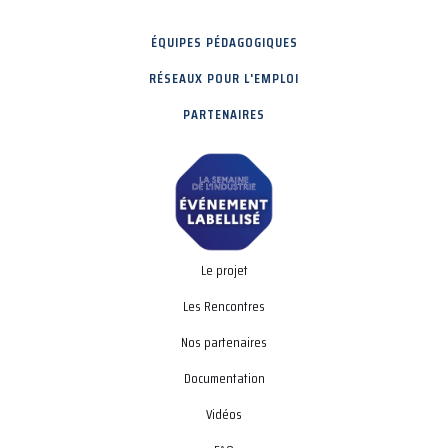
ÉQUIPES PÉDAGOGIQUES
RÉSEAUX POUR L'EMPLOI
PARTENAIRES
Le projet
Les Rencontres
Nos partenaires
Documentation
Vidéos