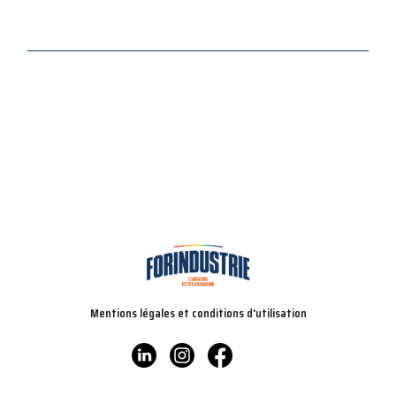
Mentions légales et conditions d'utilisation