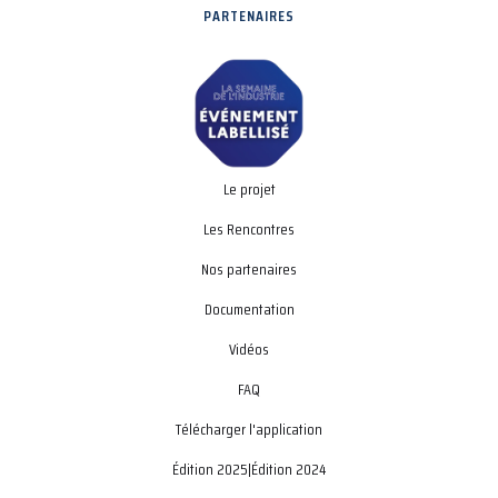
PARTENAIRES
Le projet
Les Rencontres
Nos partenaires
Documentation
Vidéos
FAQ
Télécharger l'application
Édition 2025
|
Édition 2024