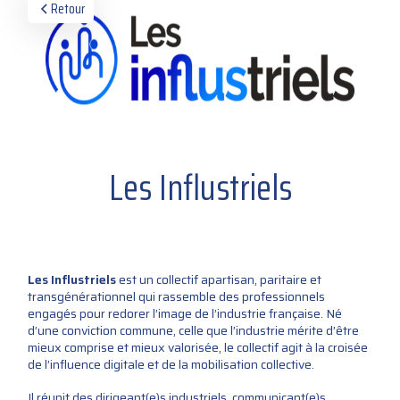
Retour
Les Influstriels
Les Influstriels
est un collectif apartisan, paritaire et
transgénérationnel qui rassemble des professionnels
engagés pour redorer l’image de l’industrie française. Né
d’une conviction commune, celle que l’industrie mérite d’être
mieux comprise et mieux valorisée, le collectif agit à la croisée
de l’influence digitale et de la mobilisation collective.
Il réunit des dirigeant(e)s industriels, communicant(e)s,