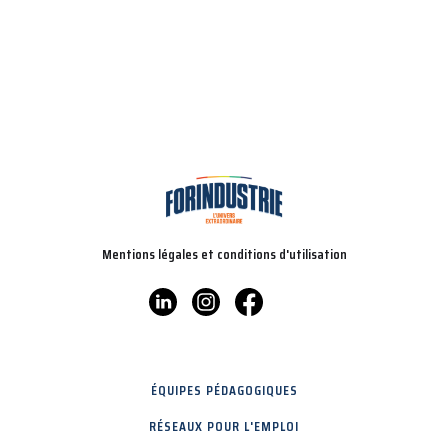
Mentions légales et conditions d'utilisation
ÉQUIPES PÉDAGOGIQUES
RÉSEAUX POUR L'EMPLOI