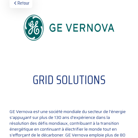
Retour
GRID SOLUTIONS
GE Vernova est une société mondiale du secteur de l’énergie
s'appuyant sur plus de 130 ans d'expérience dans la
résolution des défis mondiaux, contribuant à la transition
énergétique en continuant à électrifier le monde tout en
s'efforçant de le décarboner. GE Vernova emploie plus de 80