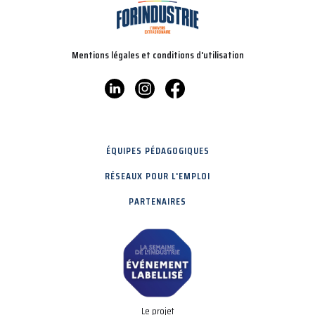
Mentions légales et conditions d'utilisation
ÉQUIPES PÉDAGOGIQUES
RÉSEAUX POUR L'EMPLOI
PARTENAIRES
Le projet