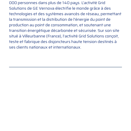
000 personnes dans plus de 140 pays. L'activité Grid
Solutions de GE Vernova électrifie le monde grâce à des
technologies et des systèmes avancés de réseau, permettant
la transmission et la distribution de l'énergie du point de
production au point de consommation, et soutenant une
transition énergétique décarbonée et sécurisée. Sur son site
situé à Villeurbanne (France), l’activité Grid Solutions conçoit,
teste et fabrique des disjoncteurs haute tension destinés à
ses clients nationaux et internationaux.