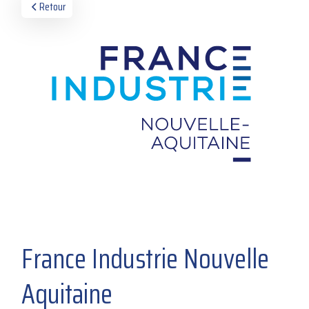
Retour
France Industrie Nouvelle
Aquitaine