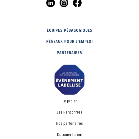
ÉQUIPES PÉDAGOGIQUES
RÉSEAUX POUR L'EMPLOI
PARTENAIRES
Le projet
Les Rencontres
Nos partenaires
Documentation