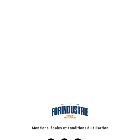
Mentions légales et conditions d'utilisation