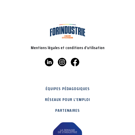
Mentions légales et conditions d'utilisation
ÉQUIPES PÉDAGOGIQUES
RÉSEAUX POUR L'EMPLOI
PARTENAIRES