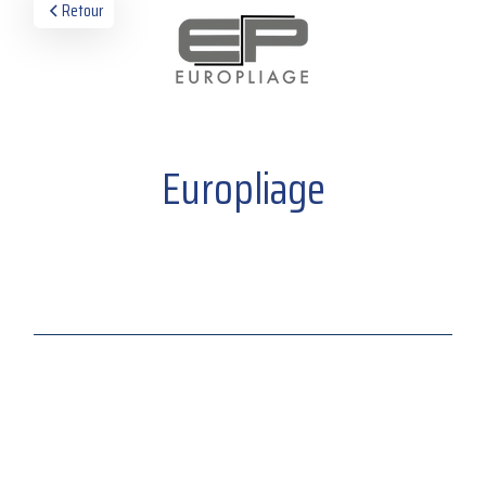
Retour
Europliage