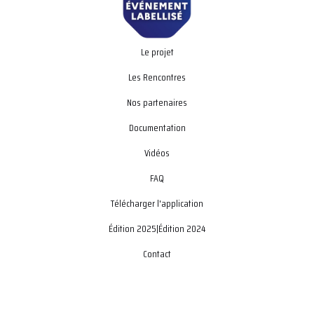
Le projet
Les Rencontres
Nos partenaires
Documentation
Vidéos
FAQ
Télécharger l'application
Édition 2025
|
Édition 2024
Contact