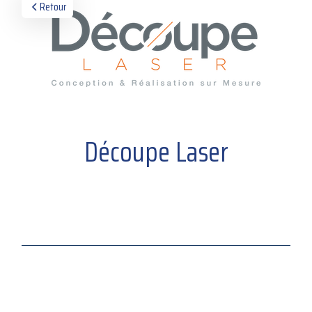
Retour
Découpe Laser