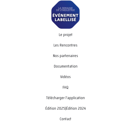
Le projet
Les Rencontres
Nos partenaires
Documentation
Vidéos
FAQ
Télécharger l'application
Édition 2025
|
Édition 2024
Contact