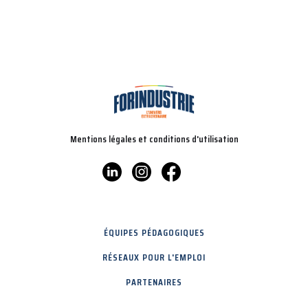
Mentions légales et conditions d'utilisation
ÉQUIPES PÉDAGOGIQUES
RÉSEAUX POUR L'EMPLOI
PARTENAIRES