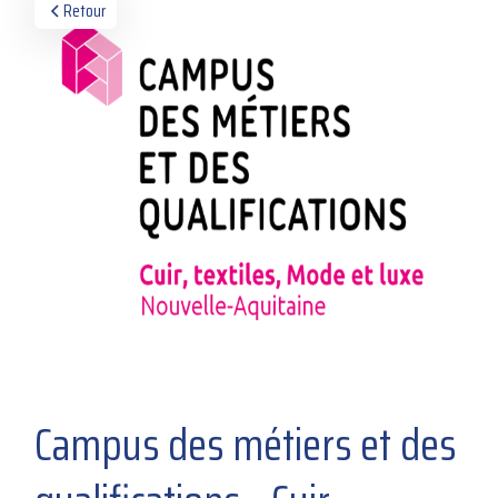
Retour
Campus des métiers et des