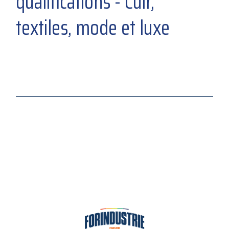
qualifications - Cuir,
textiles, mode et luxe