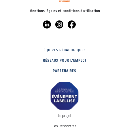
Mentions légales et conditions d'utilisation
ÉQUIPES PÉDAGOGIQUES
RÉSEAUX POUR L'EMPLOI
PARTENAIRES
Le projet
Les Rencontres