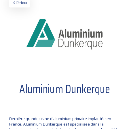
Retour
Aluminium Dunkerque
Dernière grande usine d’aluminium primaire implantée en
France, Aluminium Dunkerque est spécialisée dans la