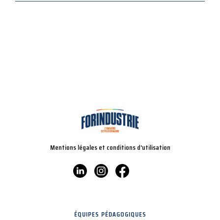
Mentions légales et conditions d'utilisation
ÉQUIPES PÉDAGOGIQUES