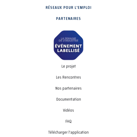
RÉSEAUX POUR L'EMPLOI
PARTENAIRES
Le projet
Les Rencontres
Nos partenaires
Documentation
Vidéos
FAQ
Télécharger l'application