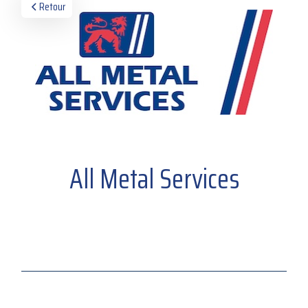
Retour
All Metal Services