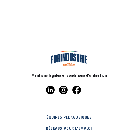
Mentions légales et conditions d'utilisation
ÉQUIPES PÉDAGOGIQUES
RÉSEAUX POUR L'EMPLOI