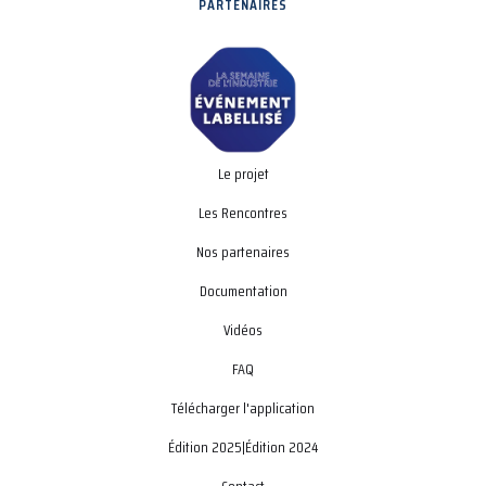
PARTENAIRES
Le projet
Les Rencontres
Nos partenaires
Documentation
Vidéos
FAQ
Télécharger l'application
Édition 2025
|
Édition 2024