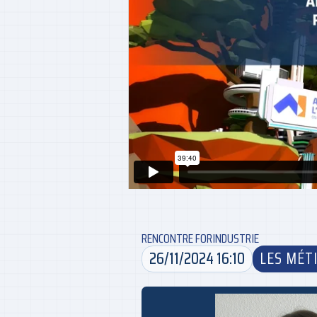
RENCONTRE FORINDUSTRIE
26/11/2024 16:10
LES MÉTI