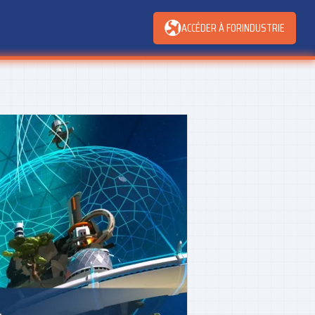
ACCÉDER À FORINDUSTRIE