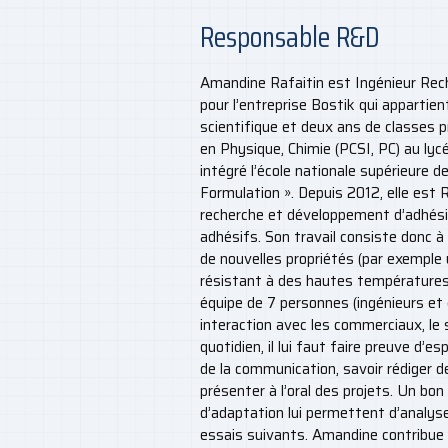
Responsable R&D
Amandine Rafaitin est Ingénieur Re
pour l’entreprise Bostik qui appartie
scientifique et deux ans de classes 
en Physique, Chimie (PCSI, PC) au lyc
intégré l’école nationale supérieure de
Formulation ». Depuis 2012, elle est
recherche et développement d’adhési
adhésifs. Son travail consiste donc 
de nouvelles propriétés (par exemple 
résistant à des hautes températures)
équipe de 7 personnes (ingénieurs et 
interaction avec les commerciaux, le 
quotidien, il lui faut faire preuve d’es
de la communication, savoir rédiger 
présenter à l’oral des projets. Un bon
d’adaptation lui permettent d’analyser
essais suivants. Amandine contribue 