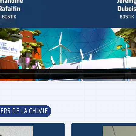
ERS DE LA CHIMIE