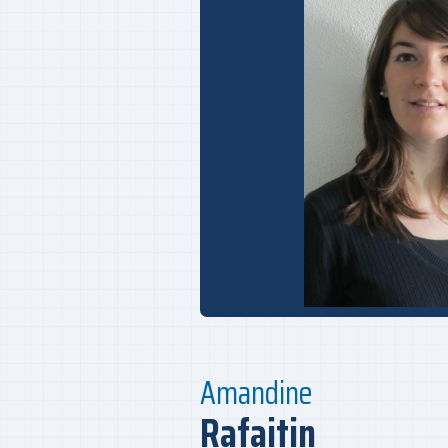
Amandine
Rafaitin