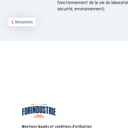
fonctionnement de la vie du laboratoi
sécurité, environnement).
Rencontres
Mentions légales et conditions d'utilisation