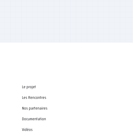
Le projet
Les Rencontres
Nos partenaires
Documentation
Vidéos