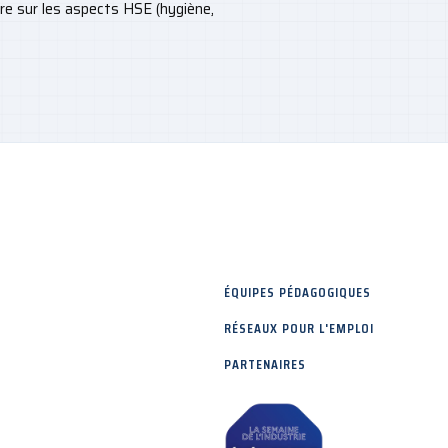
re sur les aspects HSE (hygiène,
ÉQUIPES PÉDAGOGIQUES
RÉSEAUX POUR L'EMPLOI
PARTENAIRES