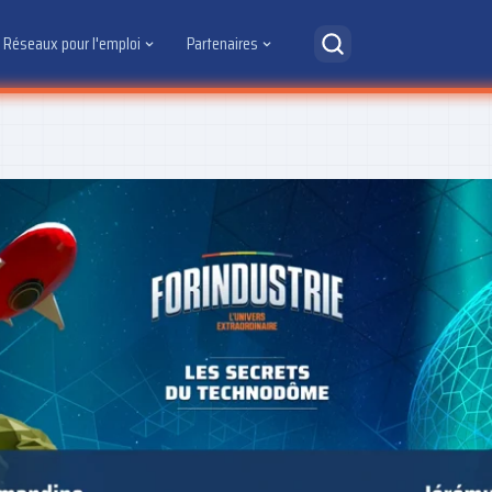
Réseaux pour l'emploi
Partenaires