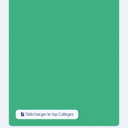
Télécharger le top Collèges