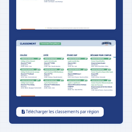
Télécharger les classements par région