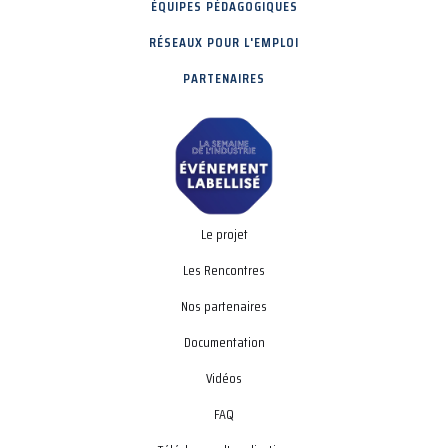
ÉQUIPES PÉDAGOGIQUES
RÉSEAUX POUR L'EMPLOI
PARTENAIRES
Le projet
Les Rencontres
Nos partenaires
Documentation
Vidéos
FAQ