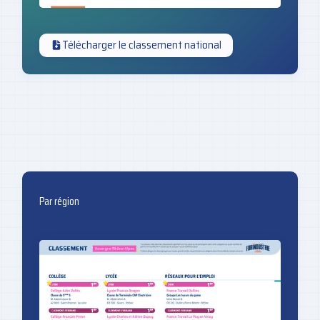
Télécharger le classement national
Par région