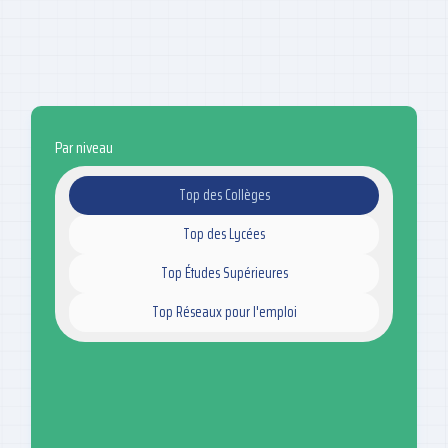
Par niveau
Top des Collèges
Top des Lycées
Top Études Supérieures
Top Réseaux pour l'emploi