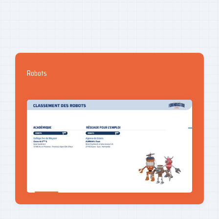
Robots