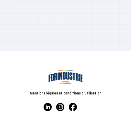
Mentions légales et conditions d'utilisation