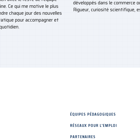
développés dans le commerce ou 
sine. Ce qui me motive le plus
Rigueur, curiosité scientifique, 
ndre chaque jour des nouvelles
pratique pour accompagner et
quotidien.
ÉQUIPES PÉDAGOGIQUES
RÉSEAUX POUR L'EMPLOI
PARTENAIRES