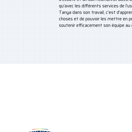
qu’avec les différents services de l’u
Tanya dans son travail, c’est d’appre
choses et de pouvoir les mettre en 
soutenir efficacement son équipe au 