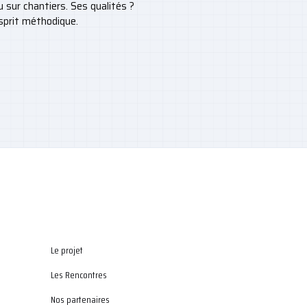
sur chantiers. Ses qualités ?
esprit méthodique.
Le projet
Les Rencontres
Nos partenaires