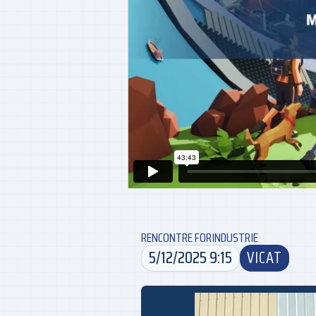
RENCONTRE FORINDUSTRIE
5/12/2025 9:15
VICAT