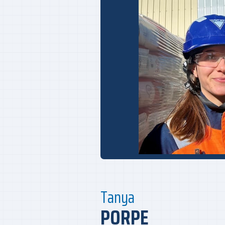
Tanya
PORPE