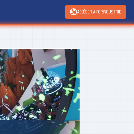
ACCÉDER À FORINDUSTRIE