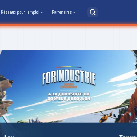
Réseaux pour l'emploi
Partenaires