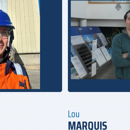
Lou
MARQUIS