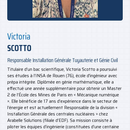
Victoria
SCOTTO
Responsable Installation Générale Tuyauterie et Génie Civil
Titulaire d’un bac scientifique, Victoria Scotto a poursuivi
ses études à l’INSA de Rouen (76), école d'ingénieur avec
prépa intégrée. Diplômée en génie mathématique, elle a
effectué une année supplémentaire pour obtenir un Master
2 de l’École des Mines de Paris en « Mécanique numérique
». Elle bénéficie de 17 ans d’expérience dans le secteur de
l’énergie et est actuellement Responsable de la division «
Installation Générale des centrales nucléaires » chez
Arabelle Solutions (filiale d’EDF). Sa mission consiste à
piloter les équipes d’ingénierie (constituées d’une centaine