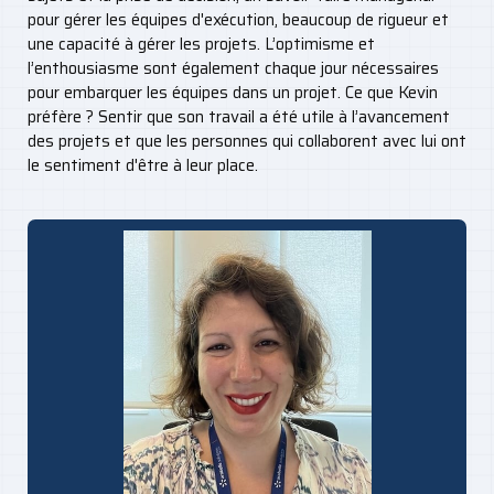
pour gérer les équipes d'exécution, beaucoup de rigueur et
une capacité à gérer les projets. L’optimisme et
l’enthousiasme sont également chaque jour nécessaires
pour embarquer les équipes dans un projet. Ce que Kevin
préfère ? Sentir que son travail a été utile à l’avancement
des projets et que les personnes qui collaborent avec lui ont
le sentiment d'être à leur place.