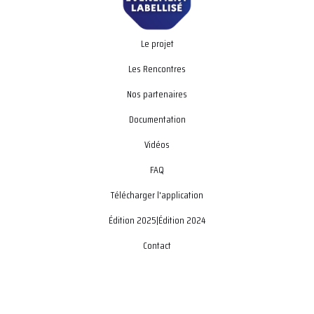
Le projet
Les Rencontres
Nos partenaires
Documentation
Vidéos
FAQ
Télécharger l'application
Édition 2025
|
Édition 2024
Contact