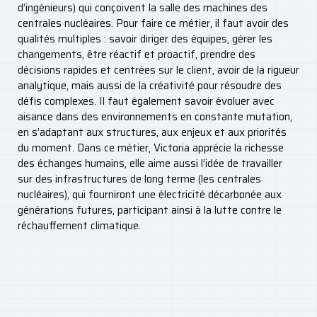
d’ingénieurs) qui conçoivent la salle des machines des
centrales nucléaires. Pour faire ce métier, il faut avoir des
qualités multiples : savoir diriger des équipes, gérer les
changements, être réactif et proactif, prendre des
décisions rapides et centrées sur le client, avoir de la rigueur
analytique, mais aussi de la créativité pour résoudre des
défis complexes. Il faut également savoir évoluer avec
aisance dans des environnements en constante mutation,
en s’adaptant aux structures, aux enjeux et aux priorités
du moment. Dans ce métier, Victoria apprécie la richesse
des échanges humains, elle aime aussi l’idée de travailler
sur des infrastructures de long terme (les centrales
nucléaires), qui fourniront une électricité décarbonée aux
générations futures, participant ainsi à la lutte contre le
réchauffement climatique.