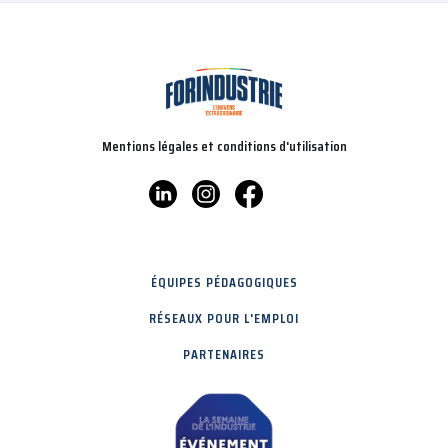
Mentions légales et conditions d'utilisation
ÉQUIPES PÉDAGOGIQUES
RÉSEAUX POUR L'EMPLOI
PARTENAIRES