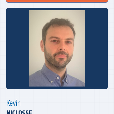
Kevin
NICLOSSE