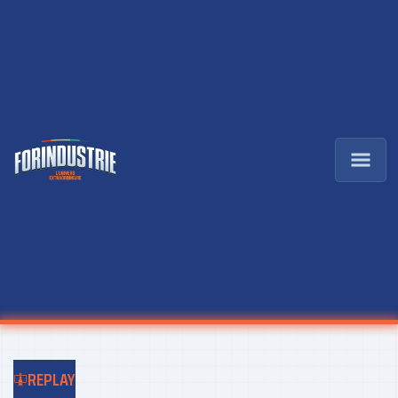
REPLAY