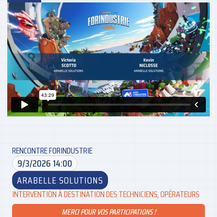
RENCONTRE FORINDUSTRIE
9/3/2026 14:00
ARABELLE SOLUTIONS
INTERVENTION À DESTINATION DES TECHNICIENS, OPÉRATEURS
MERCI POUR VOS PARTICIPATIONS !