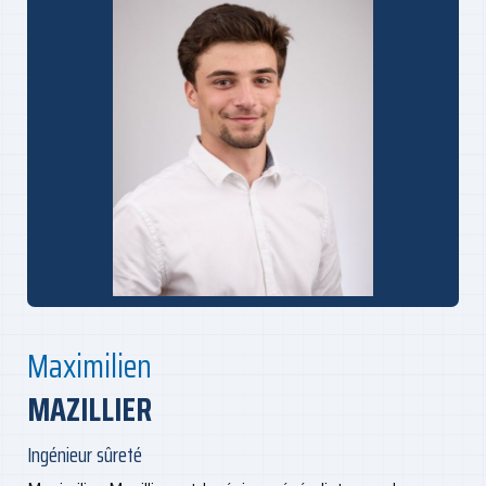
Maximilien
MAZILLIER
Ingénieur sûreté