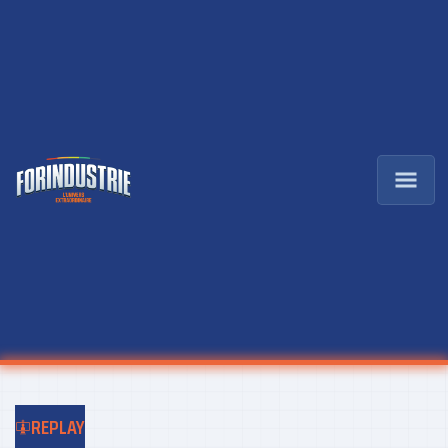
REPLAY