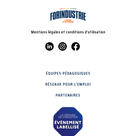
Mentions légales et conditions d'utilisation
ÉQUIPES PÉDAGOGIQUES
RÉSEAUX POUR L'EMPLOI
PARTENAIRES