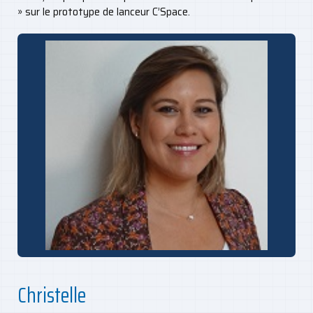
» sur le prototype de lanceur C’Space.
Christelle