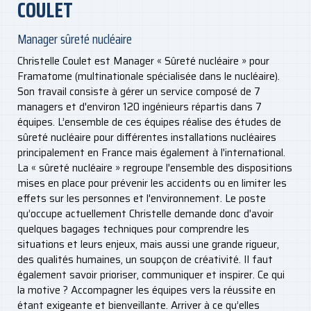
COULET
Manager sûreté nucléaire
Christelle Coulet est Manager « Sûreté nucléaire » pour
Framatome (multinationale spécialisée dans le nucléaire).
Son travail consiste à gérer un service composé de 7
managers et d'environ 120 ingénieurs répartis dans 7
équipes. L’ensemble de ces équipes réalise des études de
sûreté nucléaire pour différentes installations nucléaires
principalement en France mais également à l'international.
La « sûreté nucléaire » regroupe l'ensemble des dispositions
mises en place pour prévenir les accidents ou en limiter les
effets sur les personnes et l'environnement. Le poste
qu’occupe actuellement Christelle demande donc d'avoir
quelques bagages techniques pour comprendre les
situations et leurs enjeux, mais aussi une grande rigueur,
des qualités humaines, un soupçon de créativité. Il faut
également savoir prioriser, communiquer et inspirer. Ce qui
la motive ? Accompagner les équipes vers la réussite en
étant exigeante et bienveillante. Arriver à ce qu’elles