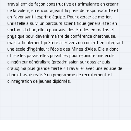
travaillent de façon constructive et stimulante en créant
de la valeur, en encourageant la prise de responsabilité et
en favorisant l'esprit d'équipe. Pour exercer ce métier,
Christelle a suivi un parcours scientifique généraliste : en
sortant du bac, elle a poursuivi des études en maths et
physique pour devenir maître de conférence chercheuse,
mais a finalement préféré aller vers du concret en intégrant
une école d'ingénieur : l’école des Mines d’Alès. Elle a donc
utilisé les passerelles possibles pour rejoindre une école
d'ingénieur généraliste (préadmission sur dossier puis
oraux). Sa plus grande fierté ? Travailler avec une équipe de
choc et avoir réalisé un programme de recrutement et
d'intégration de jeunes diplômés.