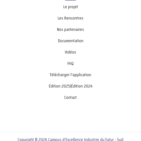
Le projet
Les Rencontres
Nos partenaires
Documentation
Vidéos
FAQ
Télécharger l'application
Édition 2025
|
Édition 2024
Contact
Copyright © 2026 Campus d'Excellence Industrie du futur - Sud