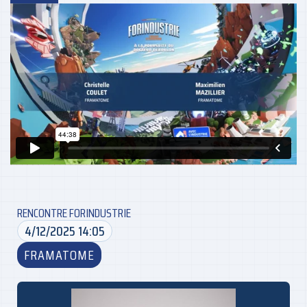
RENCONTRE FORINDUSTRIE
4/12/2025 14:05
FRAMATOME