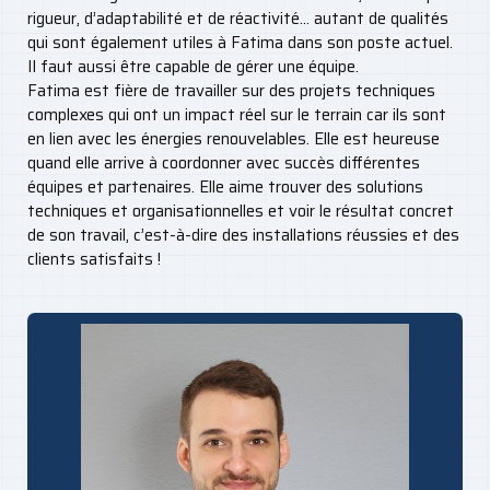
rigueur, d’adaptabilité et de réactivité… autant de qualités
qui sont également utiles à Fatima dans son poste actuel.
Il faut aussi être capable de gérer une équipe.
Fatima est fière de travailler sur des projets techniques
complexes qui ont un impact réel sur le terrain car ils sont
en lien avec les énergies renouvelables. Elle est heureuse
quand elle arrive à coordonner avec succès différentes
équipes et partenaires. Elle aime trouver des solutions
techniques et organisationnelles et voir le résultat concret
de son travail, c’est-à-dire des installations réussies et des
clients satisfaits !