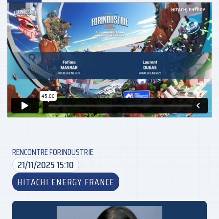
RENCONTRE FORINDUSTRIE
21/11/2025 15:10
HITACHI ENERGY FRANCE