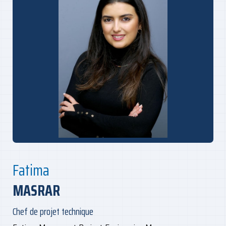
Fatima
MASRAR
Chef de projet technique