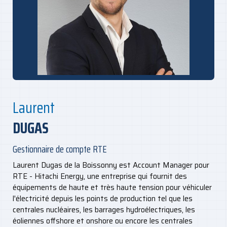
Laurent
DUGAS
Gestionnaire de compte RTE
Laurent Dugas de la Boissonny est Account Manager pour
RTE - Hitachi Energy, une entreprise qui fournit des
équipements de haute et très haute tension pour véhiculer
l'électricité depuis les points de production tel que les
centrales nucléaires, les barrages hydroélectriques, les
éoliennes offshore et onshore ou encore les centrales