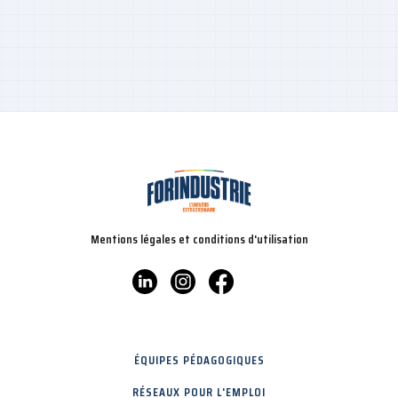
Mentions légales et conditions d'utilisation
ÉQUIPES PÉDAGOGIQUES
RÉSEAUX POUR L'EMPLOI