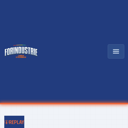
REPLAY