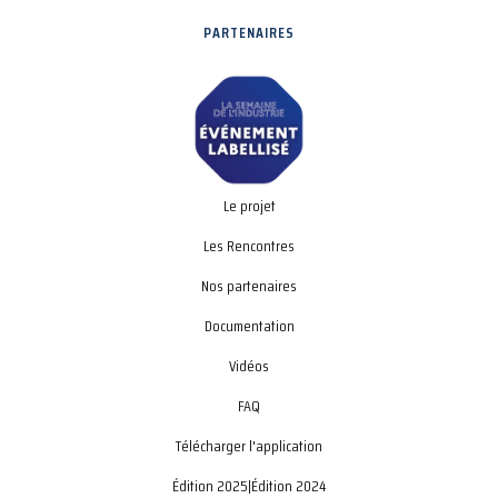
PARTENAIRES
Le projet
Les Rencontres
Nos partenaires
Documentation
Vidéos
FAQ
Télécharger l'application
Édition 2025
|
Édition 2024