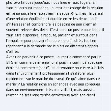
photovoltaïques jusqu'aux industries et aux foyers. En
tant qu’account manager, Laurent est chargé de la relation
entre sa société et son client, à savoir RTE. Il est le garant
d'une relation équilibrée et durable entre les deux. Il doit
s’intéresser et comprendre les besoins de son client et
souvent relever des défis. C’est donc un poste pour lequel il
faut être disponible, à l'écoute, patient et surtout dans
l'empathie pour pouvoir résoudre les difficultés tout en
répondant à la demande par le biais de différents appels
d'offres.
Avant de parvenir à ce poste, Laurent a commencé par un
BTS en commerce international puis il a continué avec une
école de commerce (bac+5) en alternance pour être à la fois
dans l'environnement professionnel et s'intégrer plus
rapidement sur le marché du travail. Ce qu’il aime dans ce
métier ? La relation riche en échanges avec ses collègues
dans un environnement très bienveillant, mais aussi la
relation de très long terme entretenue avec son client.