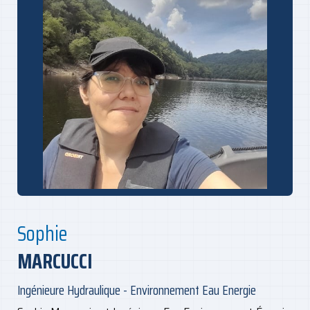
Sophie
MARCUCCI
Ingénieure Hydraulique - Environnement Eau Energie