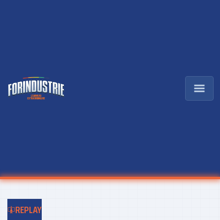
REPLAY