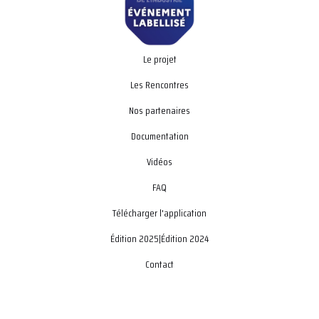
Le projet
Les Rencontres
Nos partenaires
Documentation
Vidéos
FAQ
Télécharger l'application
Édition 2025
|
Édition 2024
Contact