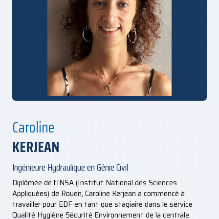
Caroline
KERJEAN
Ingénieure Hydraulique en Génie Civil
Diplômée de l’INSA (Institut National des Sciences
Appliquées) de Rouen, Caroline Kerjean a commencé à
travailler pour EDF en tant que stagiaire dans le service
Qualité Hygiène Sécurité Environnement de la centrale