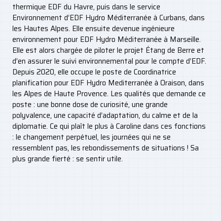
thermique EDF du Havre, puis dans le service
Environnement d’EDF Hydro Méditerranée à Curbans, dans
les Hautes Alpes. Elle ensuite devenue ingénieure
environnement pour EDF Hydro Méditerranée à Marseille.
Elle est alors chargée de piloter le projet Étang de Berre et
d’en assurer le suivi environnemental pour le compte d’EDF.
Depuis 2020, elle occupe le poste de Coordinatrice
planification pour EDF Hydro Mediterranée à Oraison, dans
les Alpes de Haute Provence. Les qualités que demande ce
poste : une bonne dose de curiosité, une grande
polyvalence, une capacité d’adaptation, du calme et de la
diplomatie. Ce qui plaît le plus à Caroline dans ces fonctions
: le changement perpétuel, les journées qui ne se
ressemblent pas, les rebondissements de situations ! Sa
plus grande fierté : se sentir utile.