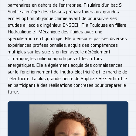
partenaires en dehors de l'entreprise. Titulaire d’un bac S,
Sophie a intégré des classes préparatoires aux grandes
écoles option physique chimie avant de poursuivre ses
études à l’école d'ingénieur ENSEEIHT à Toulouse en filière
Hydraulique et Mécanique des fluides avec une
spécialisation en hydrologie. Elle a ensuite, par ses diverses
expériences professionnelles, acquis des compétences
multiples sur les sujets en lien avec le dérèglement
climatique, les milieux aquatiques et les futurs
énergétiques. Elle a également acquis des connaissances
sur le fonctionnement de l'hydro-électricité et le marché de
l'électricité. La plus grande fierté de Sophie ? Se sentir utile
en participant à des réalisations concrètes pour préparer le
futur.