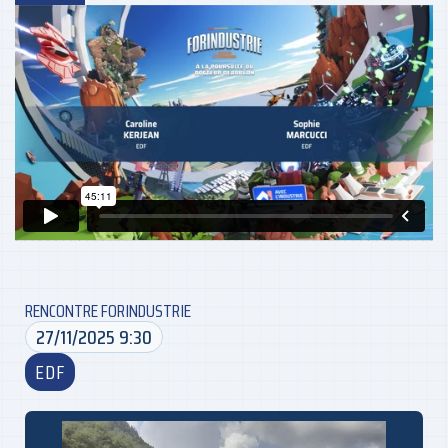
RENCONTRE FORINDUSTRIE
27/11/2025 9:30
EDF