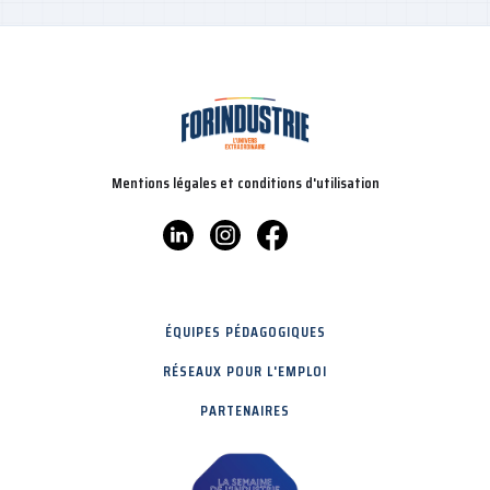
Mentions légales et conditions d'utilisation
ÉQUIPES PÉDAGOGIQUES
RÉSEAUX POUR L'EMPLOI
PARTENAIRES