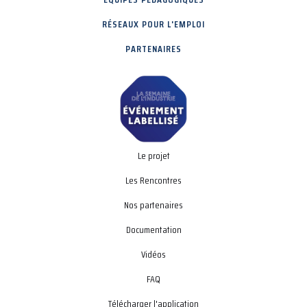
RÉSEAUX POUR L'EMPLOI
PARTENAIRES
Le projet
Les Rencontres
Nos partenaires
Documentation
Vidéos
FAQ
Télécharger l'application