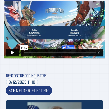
RENCONTRE FORINDUSTRIE
3/12/2025 11:10
SCHNEIDER ELECTRIC