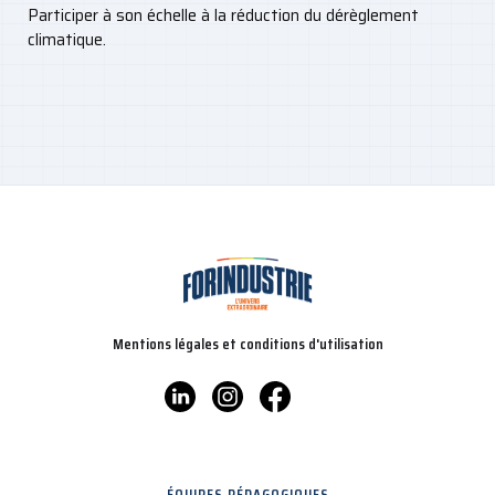
Participer à son échelle à la réduction du dérèglement
climatique.
Mentions légales et conditions d'utilisation
ÉQUIPES PÉDAGOGIQUES