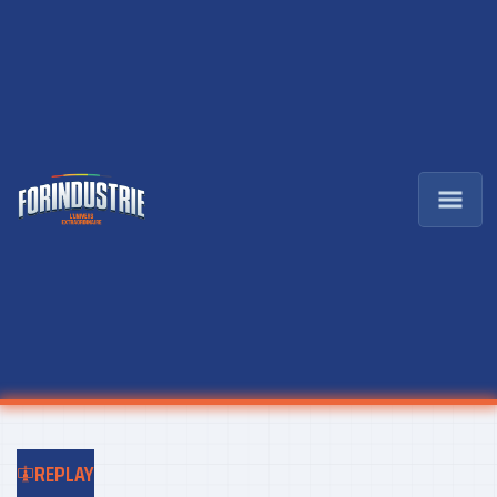
REPLAY