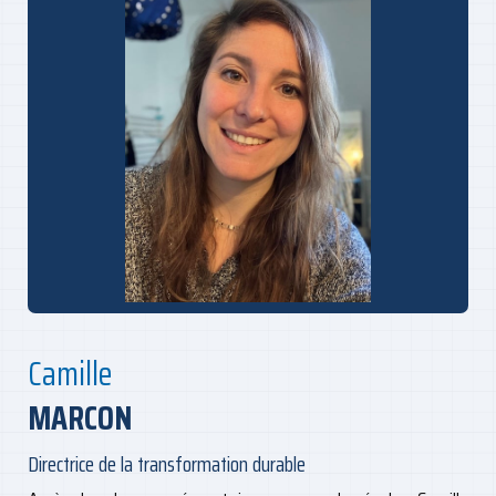
Camille
MARCON
Directrice de la transformation durable