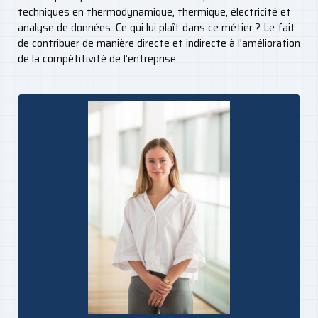
techniques en thermodynamique, thermique, électricité et
analyse de données. Ce qui lui plaît dans ce métier ? Le fait
de contribuer de manière directe et indirecte à l'amélioration
de la compétitivité de l’entreprise.