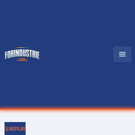
REPLAY