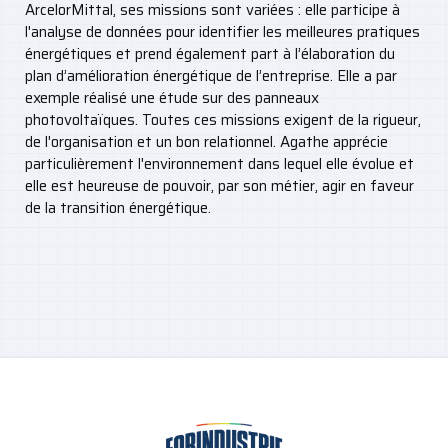
ArcelorMittal, ses missions sont variées : elle participe à
l'analyse de données pour identifier les meilleures pratiques
énergétiques et prend également part à l’élaboration du
plan d’amélioration énergétique de l’entreprise. Elle a par
exemple réalisé une étude sur des panneaux
photovoltaïques. Toutes ces missions exigent de la rigueur,
de l'organisation et un bon relationnel. Agathe apprécie
particulièrement l'environnement dans lequel elle évolue et
elle est heureuse de pouvoir, par son métier, agir en faveur
de la transition énergétique.