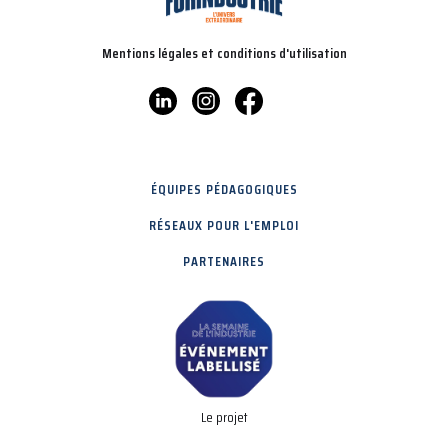
Mentions légales et conditions d'utilisation
ÉQUIPES PÉDAGOGIQUES
RÉSEAUX POUR L'EMPLOI
PARTENAIRES
Le projet