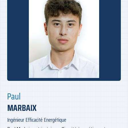
Paul
MARBAIX
Ingénieur Efficacité Energétique