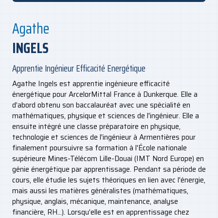
Agathe
INGELS
Apprentie Ingénieur Efficacité Energétique
Agathe Ingels est apprentie ingénieure efficacité
énergétique pour ArcelorMittal France à Dunkerque. Elle a
d’abord obtenu son baccalauréat avec une spécialité en
mathématiques, physique et sciences de l'ingénieur. Elle a
ensuite intégré une classe préparatoire en physique,
technologie et sciences de l'ingénieur à Armentières pour
finalement poursuivre sa formation à l'École nationale
supérieure Mines-Télécom Lille-Douai (IMT Nord Europe) en
génie énergétique par apprentissage. Pendant sa période de
cours, elle étudie les sujets théoriques en lien avec l'énergie,
mais aussi les matières généralistes (mathématiques,
physique, anglais, mécanique, maintenance, analyse
financière, RH...). Lorsqu’elle est en apprentissage chez