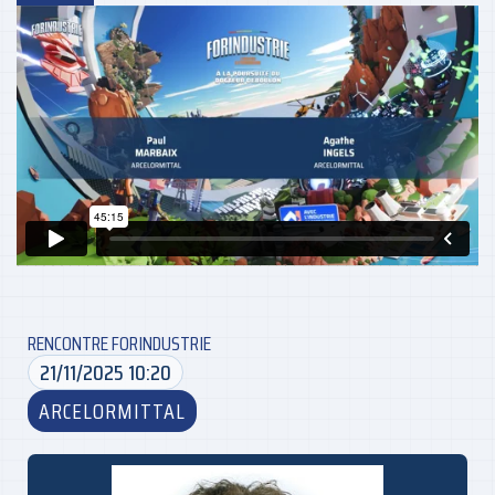
RENCONTRE FORINDUSTRIE
21/11/2025 10:20
ARCELORMITTAL