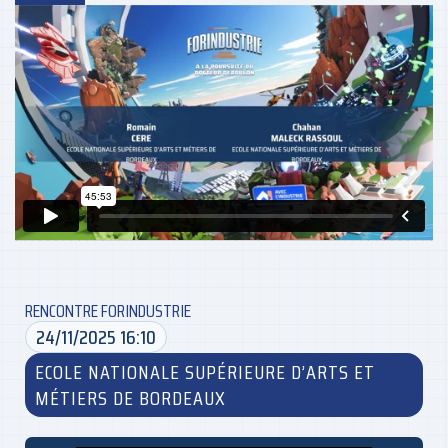
RENCONTRE FORINDUSTRIE
24/11/2025 16:10
ECOLE NATIONALE SUPÉRIEURE D’ARTS ET
MÉTIERS DE BORDEAUX