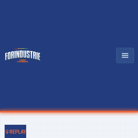
REPLAY