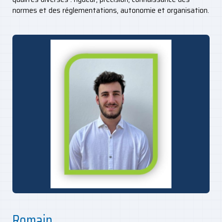
normes et des réglementations, autonomie et organisation.
Romain