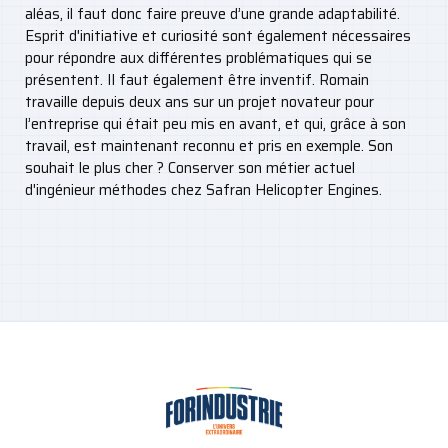
aléas, il faut donc faire preuve d’une grande adaptabilité.
Esprit d'initiative et curiosité sont également nécessaires
pour répondre aux différentes problématiques qui se
présentent. Il faut également être inventif. Romain
travaille depuis deux ans sur un projet novateur pour
l’entreprise qui était peu mis en avant, et qui, grâce à son
travail, est maintenant reconnu et pris en exemple. Son
souhait le plus cher ? Conserver son métier actuel
d'ingénieur méthodes chez Safran Helicopter Engines.