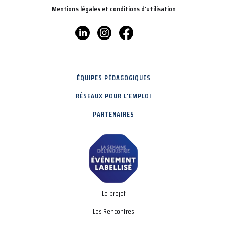
Mentions légales et conditions d'utilisation
ÉQUIPES PÉDAGOGIQUES
RÉSEAUX POUR L'EMPLOI
PARTENAIRES
Le projet
Les Rencontres