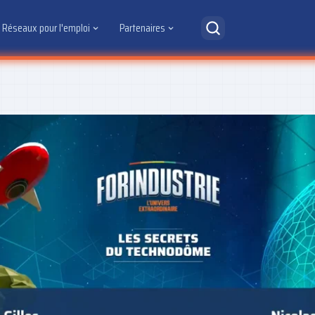
Réseaux pour l'emploi
Partenaires