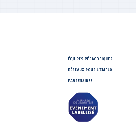
ÉQUIPES PÉDAGOGIQUES
RÉSEAUX POUR L'EMPLOI
PARTENAIRES