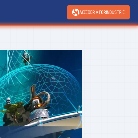
ACCÉDER À FORINDUSTRIE