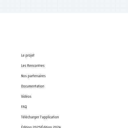
Le projet
Les Rencontres
Nos partenaires
Documentation
Vidéos
FAQ
Télécharger l'application
Édition 2025
|
Édition 2024