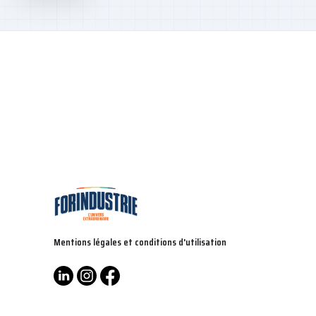
Mentions légales et conditions d'utilisation