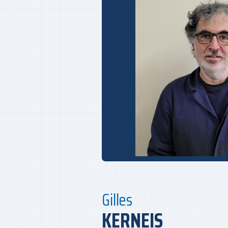
Gilles
KERNEIS