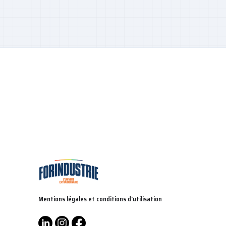
Mentions légales et conditions d'utilisation