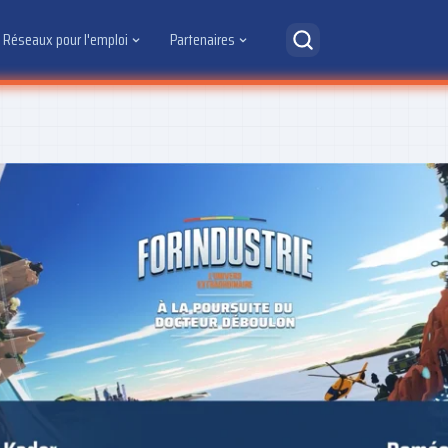
Réseaux pour l'emploi
Partenaires