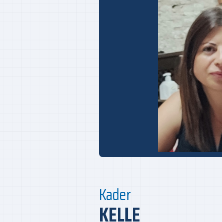
Kader
KELLE