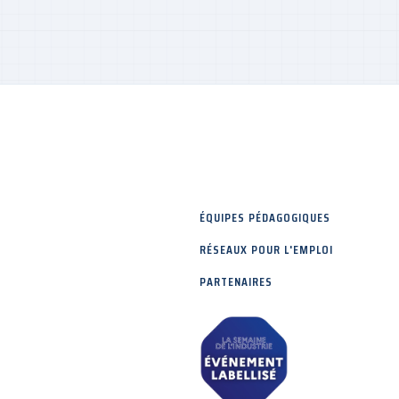
ÉQUIPES PÉDAGOGIQUES
RÉSEAUX POUR L'EMPLOI
PARTENAIRES