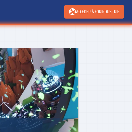
ACCÉDER À FORINDUSTRIE