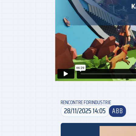
RENCONTRE FORINDUSTRIE
28/11/2025 14:05
ABB