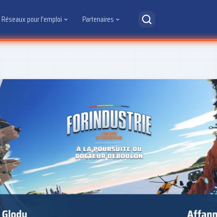
Réseaux pour l'emploi
Partenaires