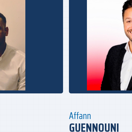
Affann
GUENNOUNI