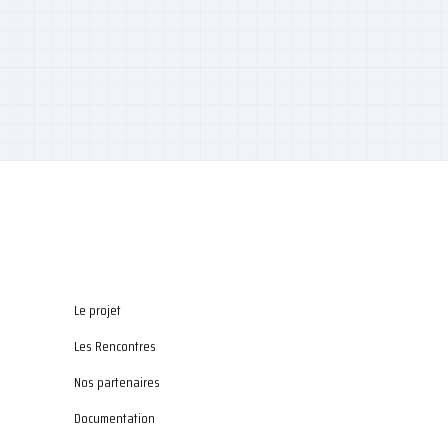
Le projet
Les Rencontres
Nos partenaires
Documentation