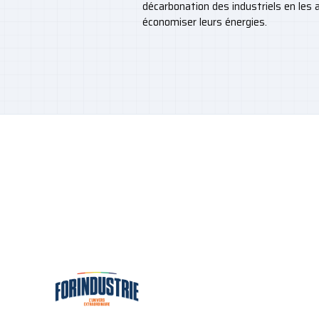
décarbonation des industriels en les
économiser leurs énergies.