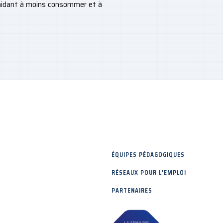
 aidant à moins consommer et à
ÉQUIPES PÉDAGOGIQUES
RÉSEAUX POUR L'EMPLOI
PARTENAIRES