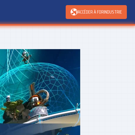
ACCÉDER À FORINDUSTRIE