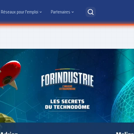
Réseaux pour l'emploi
Partenaires