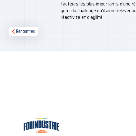
facteurs les plus importants d’une réu
goût du challenge qu’il aime relever 
réactivité et d’agilité.
Rencontres