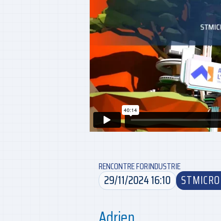
RENCONTRE FORINDUSTRIE
29/11/2024 16:10
STMICRO
Adrien