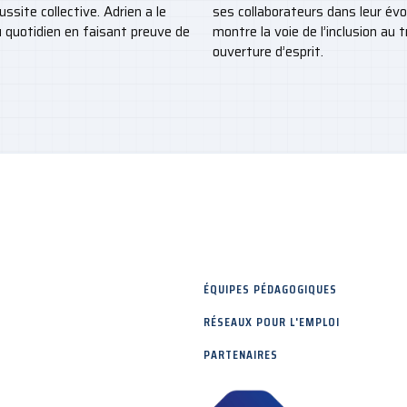
ssite collective. Adrien a le
ses collaborateurs dans leur évol
au quotidien en faisant preuve de
montre la voie de l’inclusion au 
ouverture d’esprit.
ÉQUIPES PÉDAGOGIQUES
RÉSEAUX POUR L'EMPLOI
PARTENAIRES