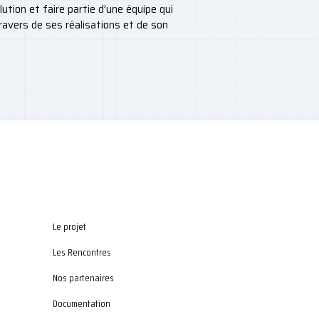
ution et faire partie d’une équipe qui
travers de ses réalisations et de son
Le projet
Les Rencontres
Nos partenaires
Documentation