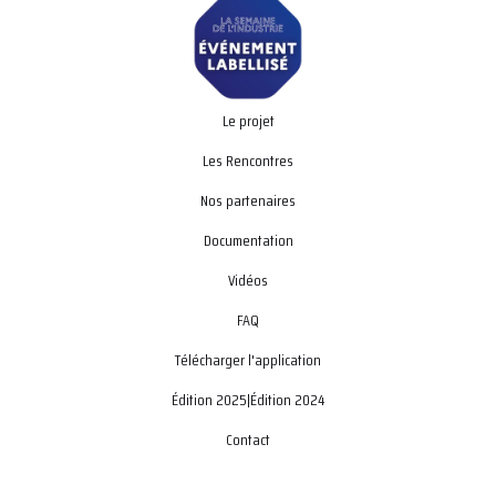
Le projet
Les Rencontres
Nos partenaires
Documentation
Vidéos
FAQ
Télécharger l'application
Édition 2025
|
Édition 2024
Contact