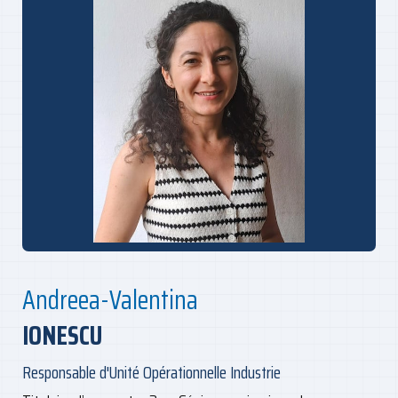
Andreea-Valentina
IONESCU
Responsable d'Unité Opérationnelle Industrie