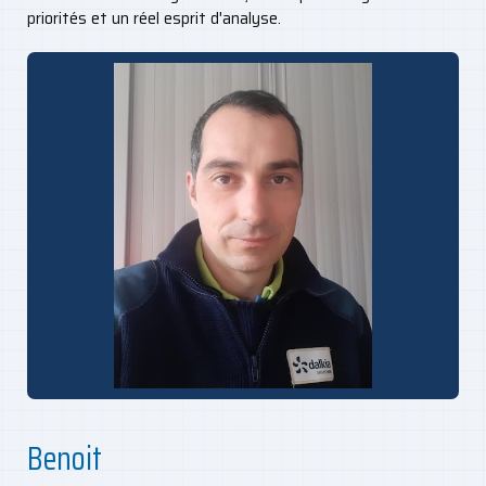
priorités et un réel esprit d'analyse.
Benoit