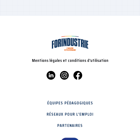
Mentions légales et conditions d'utilisation
ÉQUIPES PÉDAGOGIQUES
RÉSEAUX POUR L'EMPLOI
PARTENAIRES