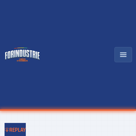
REPLAY