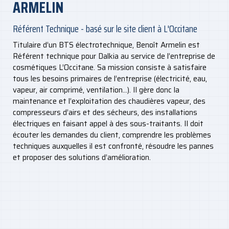
ARMELIN
Référent Technique - basé sur le site client à L'Occitane
Titulaire d’un BTS électrotechnique, Benoît Armelin est
Référent technique pour Dalkia au service de l’entreprise de
cosmétiques L’Occitane. Sa mission consiste à satisfaire
tous les besoins primaires de l’entreprise (électricité, eau,
vapeur, air comprimé, ventilation…). Il gère donc la
maintenance et l’exploitation des chaudières vapeur, des
compresseurs d’airs et des sécheurs, des installations
électriques en faisant appel à des sous-traitants. Il doit
écouter les demandes du client, comprendre les problèmes
techniques auxquelles il est confronté, résoudre les pannes
et proposer des solutions d’amélioration.