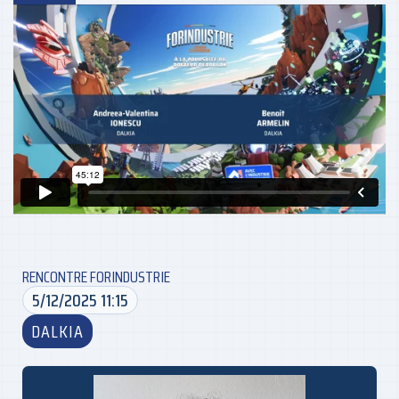
RENCONTRE FORINDUSTRIE
5/12/2025 11:15
DALKIA