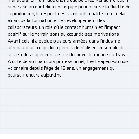
supervise au quotidien une équipe pour assurer la fluidité de
la production, le respect des standards qualité-coût-délai,
ainsi que la formation et le développement des
collaborateurs, un rôle où le contact humain et l’impact
positif sur le terrain sont au cœur de ses motivations.
Avant cela, il a évolué plusieurs années dans l’industrie
aéronautique, ce qui lui a permis de réaliser l’ensemble de
ses études supérieures et de découvrir le monde du travail.
À côté de son parcours professionnel, il est sapeur-pompier
volontaire depuis l’âge de 15 ans, un engagement qu’il
poursuit encore aujourd’hui.