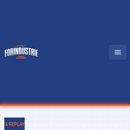
REPLAY