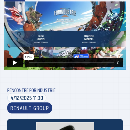
RENCONTRE FORINDUSTRIE
4/12/2025 11:30
RENAULT GROUP