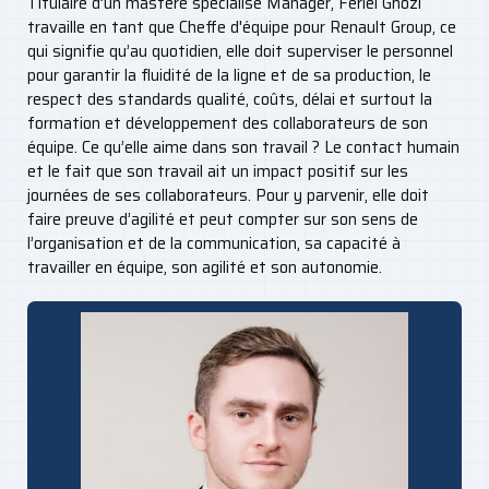
Titulaire d’un mastère spécialisé Manager, Feriel Ghozi
travaille en tant que Cheffe d'équipe pour Renault Group, ce
qui signifie qu’au quotidien, elle doit superviser le personnel
pour garantir la fluidité de la ligne et de sa production, le
respect des standards qualité, coûts, délai et surtout la
formation et développement des collaborateurs de son
équipe. Ce qu’elle aime dans son travail ? Le contact humain
et le fait que son travail ait un impact positif sur les
journées de ses collaborateurs. Pour y parvenir, elle doit
faire preuve d’agilité et peut compter sur son sens de
l’organisation et de la communication, sa capacité à
travailler en équipe, son agilité et son autonomie.