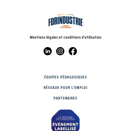
Mentions légales et conditions d'utilisation
ÉQUIPES PÉDAGOGIQUES
RÉSEAUX POUR L'EMPLOI
PARTENAIRES