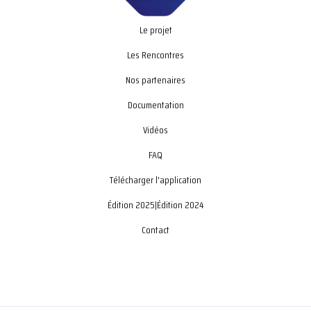
Le projet
Les Rencontres
Nos partenaires
Documentation
Vidéos
FAQ
Télécharger l'application
Édition 2025
|
Édition 2024
Contact