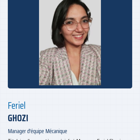
Feriel
GHOZI
Manager d'équipe Mécanique