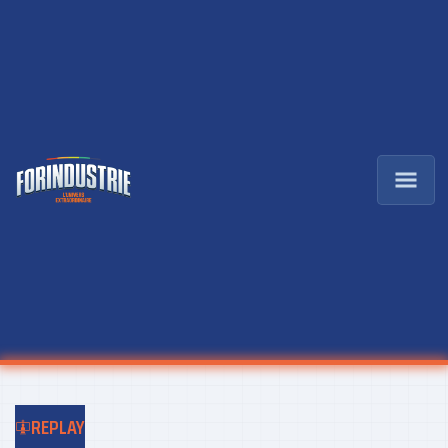
REPLAY