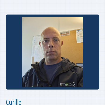
Cyrille