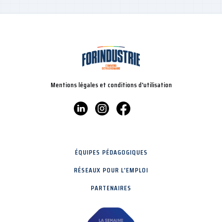
Mentions légales et conditions d'utilisation
ÉQUIPES PÉDAGOGIQUES
RÉSEAUX POUR L'EMPLOI
PARTENAIRES