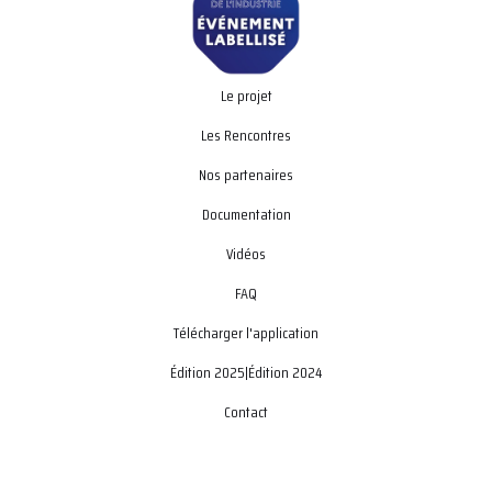
Le projet
Les Rencontres
Nos partenaires
Documentation
Vidéos
FAQ
Télécharger l'application
Édition 2025
|
Édition 2024
Contact