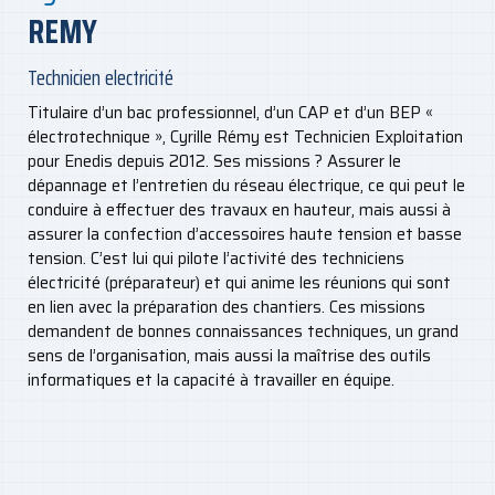
REMY
Technicien electricité
Titulaire d’un bac professionnel, d’un CAP et d’un BEP «
électrotechnique », Cyrille Rémy est Technicien Exploitation
pour Enedis depuis 2012. Ses missions ? Assurer le
dépannage et l’entretien du réseau électrique, ce qui peut le
conduire à effectuer des travaux en hauteur, mais aussi à
assurer la confection d’accessoires haute tension et basse
tension. C’est lui qui pilote l’activité des techniciens
électricité (préparateur) et qui anime les réunions qui sont
en lien avec la préparation des chantiers. Ces missions
demandent de bonnes connaissances techniques, un grand
sens de l’organisation, mais aussi la maîtrise des outils
informatiques et la capacité à travailler en équipe.