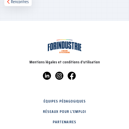
Rencontres
Mentions légales et conditions d'utilisation
ÉQUIPES PÉDAGOGIQUES
RÉSEAUX POUR L'EMPLOI
PARTENAIRES