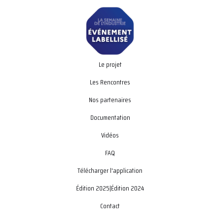
Le projet
Les Rencontres
Nos partenaires
Documentation
Vidéos
FAQ
Télécharger l'application
Édition 2025
|
Édition 2024
Contact