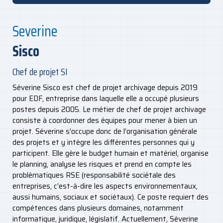
Severine
Sisco
Chef de projet SI
Séverine Sisco est chef de projet archivage depuis 2019
pour EDF, entreprise dans laquelle elle a occupé plusieurs
postes depuis 2005. Le métier de chef de projet archivage
consiste à coordonner des équipes pour mener à bien un
projet. Séverine s’occupe donc de l’organisation générale
des projets et y intègre les différentes personnes qui y
participent. Elle gère le budget humain et matériel, organise
le planning, analyse les risques et prend en compte les
problématiques RSE (responsabilité sociétale des
entreprises, c’est-à-dire les aspects environnementaux,
aussi humains, sociaux et sociétaux). Ce poste requiert des
compétences dans plusieurs domaines, notamment
informatique, juridique, législatif. Actuellement, Séverine