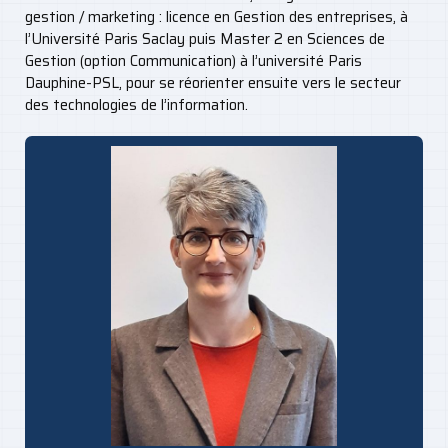
gestion / marketing : licence en Gestion des entreprises, à
l’Université Paris Saclay puis Master 2 en Sciences de
Gestion (option Communication) à l’université Paris
Dauphine-PSL, pour se réorienter ensuite vers le secteur
des technologies de l’information.