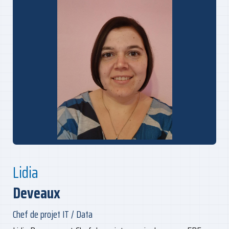
Lidia
Deveaux
Chef de projet IT / Data