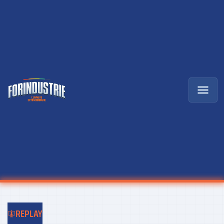
REPLAY