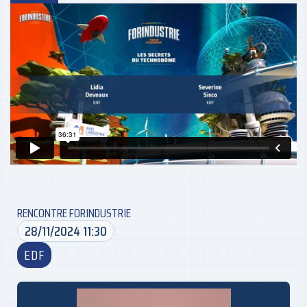
RENCONTRE FORINDUSTRIE
28/11/2024 11:30
EDF