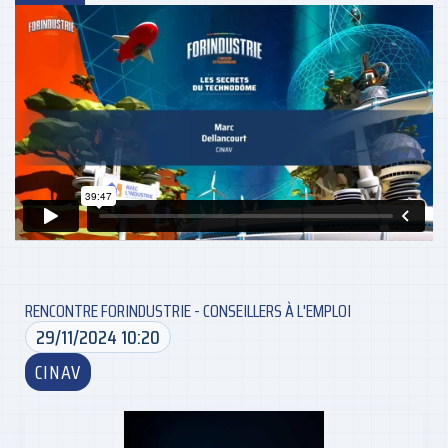
RENCONTRE FORINDUSTRIE - CONSEILLERS À L'EMPLOI
29/11/2024 10:20
CINAV