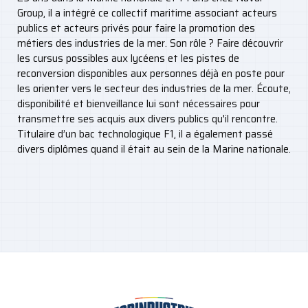
Group, il a intégré ce collectif maritime associant acteurs
publics et acteurs privés pour faire la promotion des
métiers des industries de la mer. Son rôle ? Faire découvrir
les cursus possibles aux lycéens et les pistes de
reconversion disponibles aux personnes déjà en poste pour
les orienter vers le secteur des industries de la mer. Écoute,
disponibilité et bienveillance lui sont nécessaires pour
transmettre ses acquis aux divers publics qu'il rencontre.
Titulaire d’un bac technologique F1, il a également passé
divers diplômes quand il était au sein de la Marine nationale.