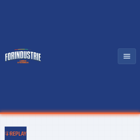
REPLAY