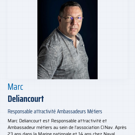
Marc
Deliancourt
Responsable attractivité Ambassadeurs Métiers
Marc Deliancourt est Responsable attractivité et
Ambassadeur métiers au sein de l’association CINav. Après
23 ans dans la Marine nationale et 14 ans chez Naval