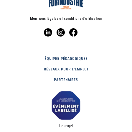
Mentions légales et conditions d'utilisation
ÉQUIPES PÉDAGOGIQUES
RÉSEAUX POUR L'EMPLOI
PARTENAIRES
Le projet