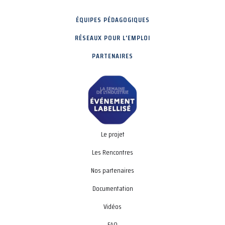
ÉQUIPES PÉDAGOGIQUES
RÉSEAUX POUR L'EMPLOI
PARTENAIRES
Le projet
Les Rencontres
Nos partenaires
Documentation
Vidéos
FAQ