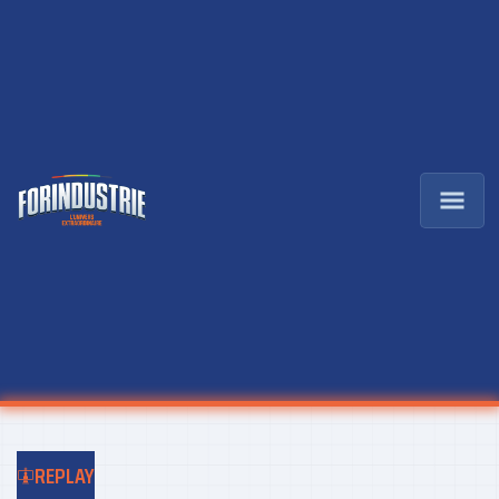
REPLAY