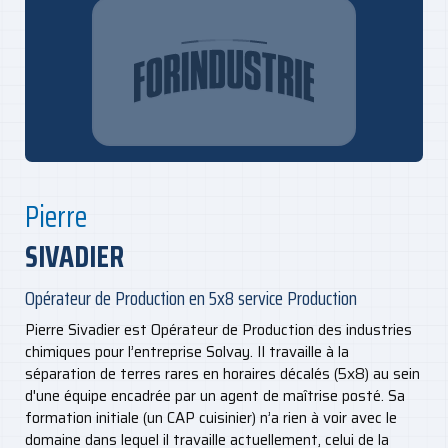
Pierre
SIVADIER
Opérateur de Production en 5x8 service Production
Pierre Sivadier est Opérateur de Production des industries
chimiques pour l’entreprise Solvay. Il travaille à la
séparation de terres rares en horaires décalés (5x8) au sein
d'une équipe encadrée par un agent de maîtrise posté. Sa
formation initiale (un CAP cuisinier) n’a rien à voir avec le
domaine dans lequel il travaille actuellement, celui de la