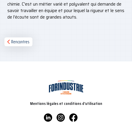
chimie. C'est un métier varié et polyvalent qui demande de
savoir travailler en équipe et pour lequel la rigueur et le sens
de l’écoute sont de grandes atouts.
Rencontres
Mentions légales et conditions d'utilisation