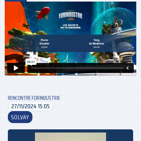
RENCONTRE FORINDUSTRIE
27/11/2024 15:05
SOLVAY