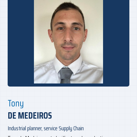
Tony
DE MEDEIROS
Industrial planner, service Supply Chain