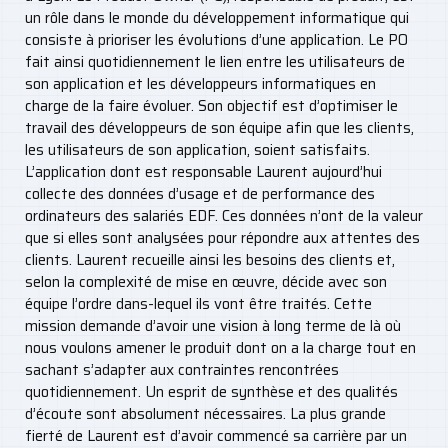
un rôle dans le monde du développement informatique qui
consiste à prioriser les évolutions d’une application. Le PO
fait ainsi quotidiennement le lien entre les utilisateurs de
son application et les développeurs informatiques en
charge de la faire évoluer. Son objectif est d’optimiser le
travail des développeurs de son équipe afin que les clients,
les utilisateurs de son application, soient satisfaits.
L’application dont est responsable Laurent aujourd’hui
collecte des données d’usage et de performance des
ordinateurs des salariés EDF. Ces données n’ont de la valeur
que si elles sont analysées pour répondre aux attentes des
clients. Laurent recueille ainsi les besoins des clients et,
selon la complexité de mise en œuvre, décide avec son
équipe l’ordre dans-lequel ils vont être traités. Cette
mission demande d’avoir une vision à long terme de là où
nous voulons amener le produit dont on a la charge tout en
sachant s’adapter aux contraintes rencontrées
quotidiennement. Un esprit de synthèse et des qualités
d’écoute sont absolument nécessaires. La plus grande
fierté de Laurent est d’avoir commencé sa carrière par un