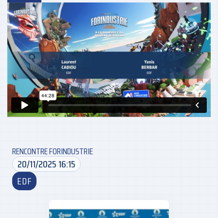
RENCONTRE FORINDUSTRIE
20/11/2025 16:15
EDF