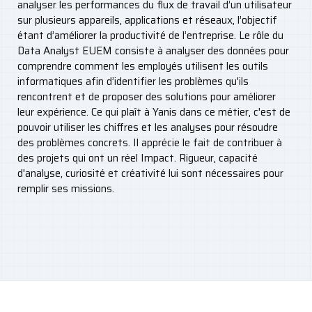
analyser les performances du flux de travail d’un utilisateur
sur plusieurs appareils, applications et réseaux, l’objectif
étant d’améliorer la productivité de l’entreprise. Le rôle du
Data Analyst EUEM consiste à analyser des données pour
comprendre comment les employés utilisent les outils
informatiques afin d’identifier les problèmes qu'ils
rencontrent et de proposer des solutions pour améliorer
leur expérience. Ce qui plaît à Yanis dans ce métier, c'est de
pouvoir utiliser les chiffres et les analyses pour résoudre
des problèmes concrets. Il apprécie le fait de contribuer à
des projets qui ont un réel Impact. Rigueur, capacité
d'analyse, curiosité et créativité lui sont nécessaires pour
remplir ses missions.