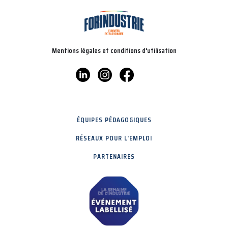
Mentions légales et conditions d'utilisation
ÉQUIPES PÉDAGOGIQUES
RÉSEAUX POUR L'EMPLOI
PARTENAIRES