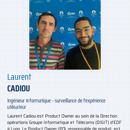
Laurent
CADIOU
Ingénieur Informatique - surveillance de l'expérience
utilisateur
Laurent Cadiou est Product Owner au sein de la Direction
opérations Groupe Informatique et Télécoms (DIGIT) d’EDF
à Lyon. Le Product Owner (PO), responsable de produit, est