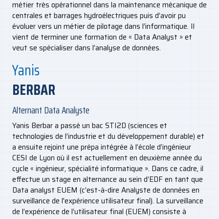
métier très opérationnel dans la maintenance mécanique de
centrales et barrages hydroélectriques puis d’avoir pu
évoluer vers un métier de pilotage dans l’informatique. Il
vient de terminer une formation de « Data Analyst » et
veut se spécialiser dans l’analyse de données.
Yanis
BERBAR
Alternant Data Analyste
Yanis Berbar a passé un bac STI2D (sciences et
technologies de l’industrie et du développement durable) et
a ensuite rejoint une prépa intégrée à l’école d’ingénieur
CESI de Lyon où il est actuellement en deuxième année du
cycle « ingénieur, spécialité informatique ». Dans ce cadre, il
effectue un stage en alternance au sein d’EDF en tant que
Data analyst EUEM (c’est-à-dire Analyste de données en
surveillance de l'expérience utilisateur final). La surveillance
de l’expérience de l’utilisateur final (EUEM) consiste à