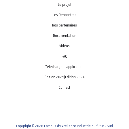
Le projet
Les Rencontres
Nos partenaires
Documentation
Vidéos
FAQ
Télécharger l'application
Édition 2025
|
Édition 2024
Contact
Copyright © 2026 Campus d'Excellence Industrie du futur - Sud