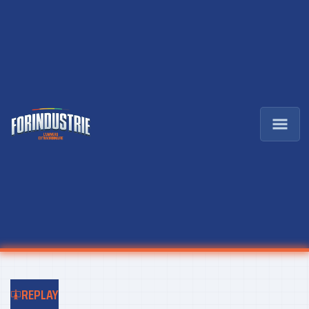
REPLAY