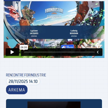
RENCONTRE FORINDUSTRIE
28/11/2025 14:10
ARKEMA