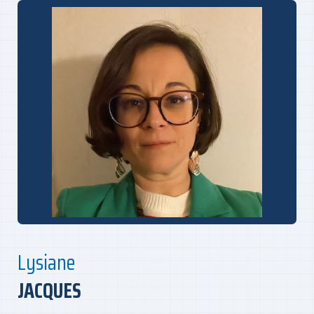
Lysiane
JACQUES