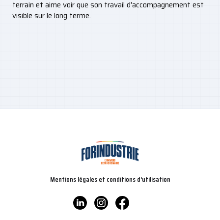
terrain et aime voir que son travail d'accompagnement est
visible sur le long terme.
Mentions légales et conditions d'utilisation