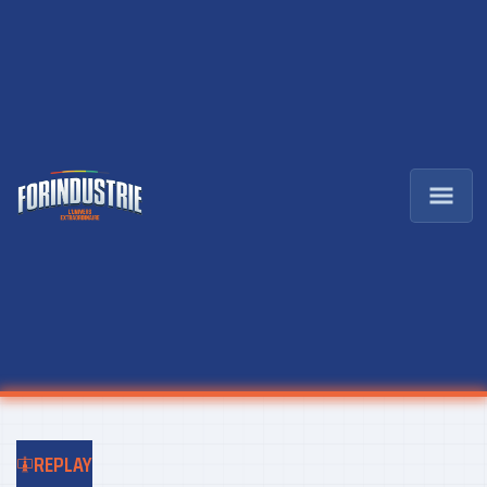
REPLAY