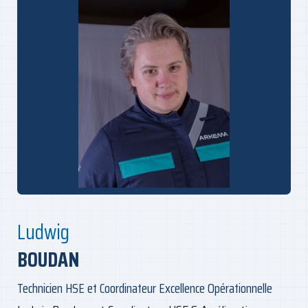
Ludwig
BOUDAN
Technicien HSE et Coordinateur Excellence Opérationnelle