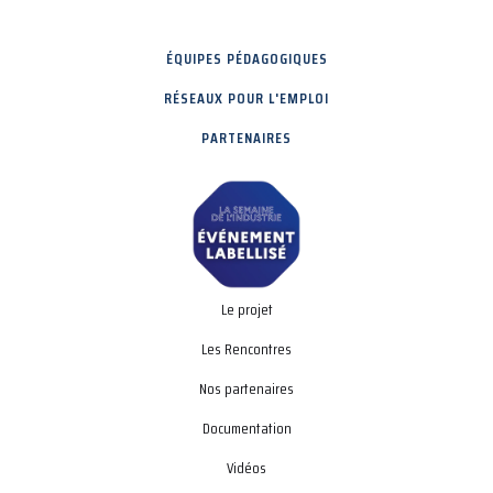
ÉQUIPES PÉDAGOGIQUES
RÉSEAUX POUR L'EMPLOI
PARTENAIRES
Le projet
Les Rencontres
Nos partenaires
Documentation
Vidéos