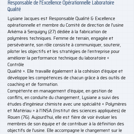
Responsable de l'Excellence Opérationnelle Laboratoire
Qualité
Lysiane Jacques est Responsable Qualité & Excellence
opérationnelle et membre du Comité de direction de l'usine
Arkéma à Serquigny (27) dédiée à la fabrication de
polymères techniques. Femme de terrain, engagée et
persévérante, son rôle consiste à communiquer, soutenir,
piloter les objectifs et les stratégies de l’entreprise pour
améliorer la performance technique du laboratoire «
Contrôle
Qualité ». Elle travaille également à la cohésion d’équipe et
développe les compétences de chacun grâce à des outils de
coaching et de formation.
Compétente en management d’équipe, en gestion de
conflits, en conduite du changement, Lysiane a suivi des
études d'ingénieur chimiste avec une spécialité « Polymères
et Matériau » à l’INSA (Institut des sciences appliquées) de
Rouen (76). Aujourd’hui, elle est fière de voir évoluer les
membres de son équipe et de contribuer à la définition des
objectifs de l'usine. Elle accompagne le changement sur le