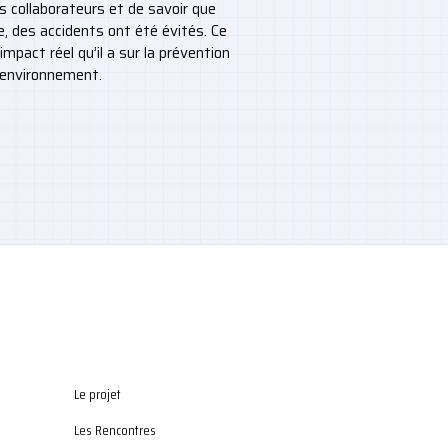
es collaborateurs et de savoir que
, des accidents ont été évités. Ce
’impact réel qu’il a sur la prévention
l’environnement.
Le projet
Les Rencontres