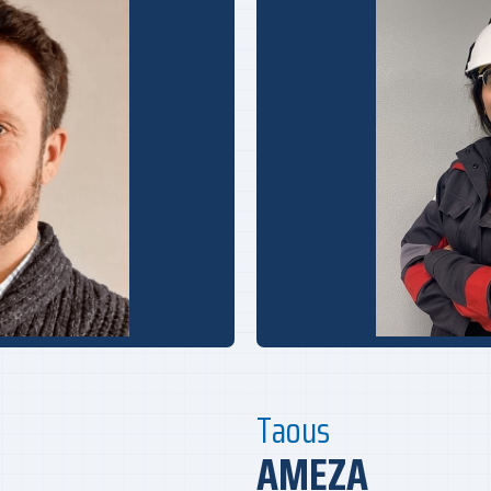
Taous
AMEZA