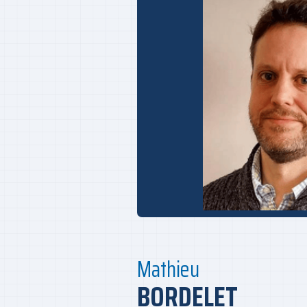
Mathieu
BORDELET