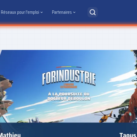
Réseaux pour l'emploi
Partenaires