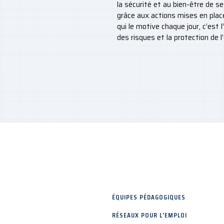
la sécurité et au bien-être de s
grâce aux actions mises en place
qui le motive chaque jour, c’est l
des risques et la protection de 
ÉQUIPES PÉDAGOGIQUES
RÉSEAUX POUR L'EMPLOI