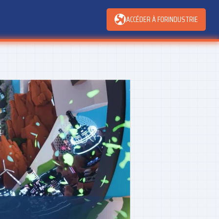
ACCÉDER À FORINDUSTRIE