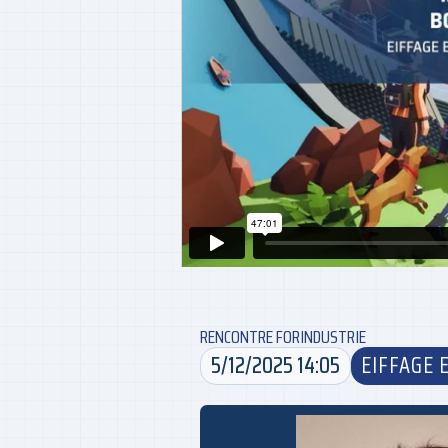
RENCONTRE FORINDUSTRIE
5/12/2025 14:05
EIFFAGE 