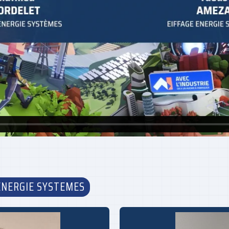
ENERGIE SYSTEMES