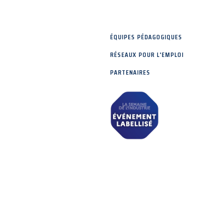
ÉQUIPES PÉDAGOGIQUES
RÉSEAUX POUR L'EMPLOI
PARTENAIRES