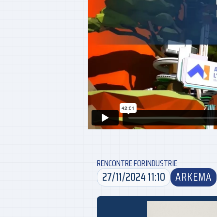
RENCONTRE FORINDUSTRIE
27/11/2024 11:10
ARKEMA