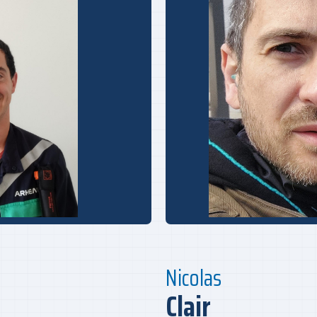
Nicolas
Clair