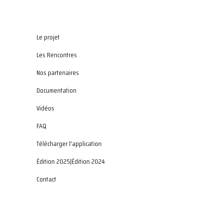
Le projet
Les Rencontres
Nos partenaires
Documentation
Vidéos
FAQ
Télécharger l'application
Édition 2025
|
Édition 2024
Contact