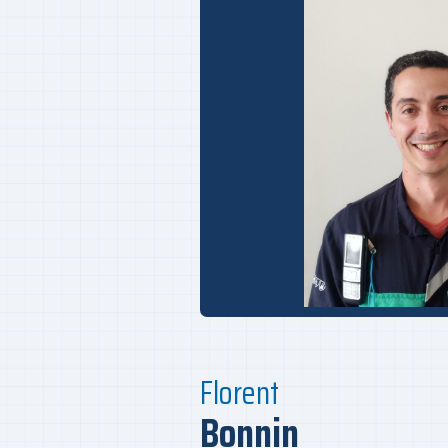
Florent
Bonnin