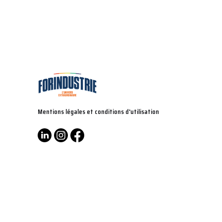
Mentions légales et conditions d'utilisation