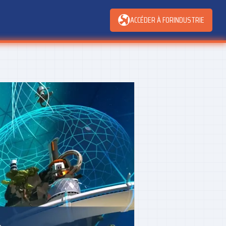
ACCÉDER À FORINDUSTRIE