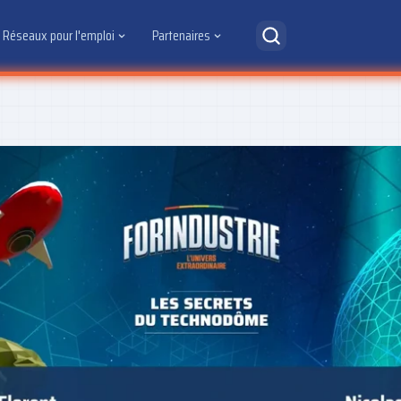
Réseaux pour l'emploi
Partenaires