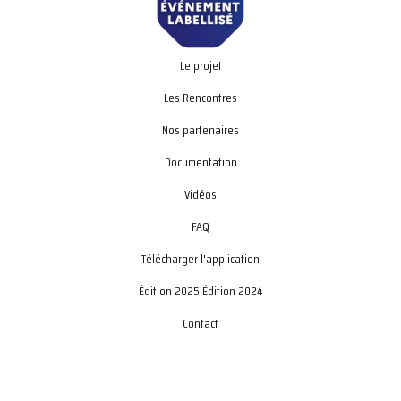
Le projet
Les Rencontres
Nos partenaires
Documentation
Vidéos
FAQ
Télécharger l'application
Édition 2025
|
Édition 2024
Contact