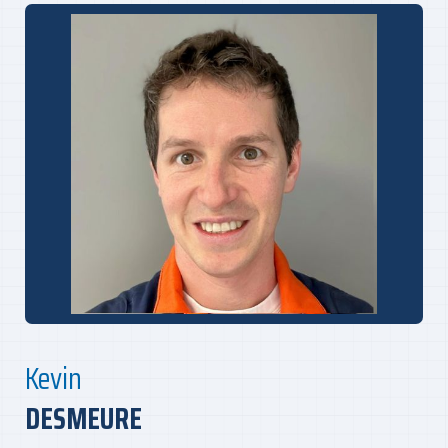
Kevin
DESMEURE