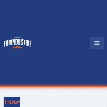
REPLAY