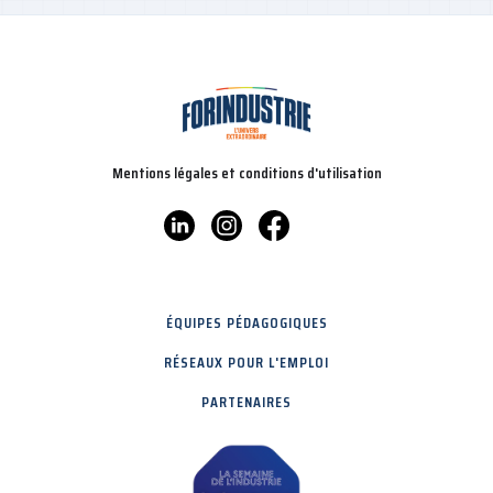
Mentions légales et conditions d'utilisation
ÉQUIPES PÉDAGOGIQUES
RÉSEAUX POUR L'EMPLOI
PARTENAIRES