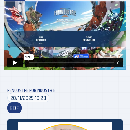
RENCONTRE FORINDUSTRIE
20/11/2025 10:20
EDF