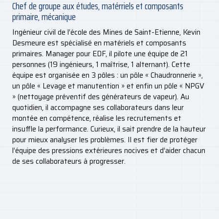
Chef de groupe aux études, matérriels et composants
primaire, mécanique
Ingénieur civil de l’école des Mines de Saint-Etienne, Kevin
Desmeure est spécialisé en matériels et composants
primaires. Manager pour EDF, il pilote une équipe de 21
personnes (19 ingénieurs, 1 maîtrise, 1 alternant). Cette
équipe est organisée en 3 pôles : un pôle « Chaudronnerie »,
un pôle « Levage et manutention » et enfin un pôle « NPGV
» (nettoyage préventif des générateurs de vapeur). Au
quotidien, il accompagne ses collaborateurs dans leur
montée en compétence, réalise les recrutements et
insuffle la performance. Curieux, il sait prendre de la hauteur
pour mieux analyser les problèmes. Il est fier de protéger
l’équipe des pressions extérieures nocives et d’aider chacun
de ses collaborateurs à progresser.