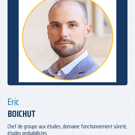
Eric
BOICHUT
Chef de groupe aux études, domaine fonctionnement sûreté,
études probabilistes